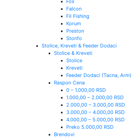
Fox
Falcon
Fil Fishing
Korum
Preston
Stonfo
Stolice, Kreveti & Feeder Dodaci
Stolice & Kreveti
Stolice
Kreveti
Feeder Dodaci (Tacna, Arm)
Raspon Cena
0 – 1.000,00 RSD
1.000,00 – 2.000,00 RSD
2.000,00 – 3.000,00 RSD
3.000,00 – 4.000,00 RSD
4.000,00 – 5.000,00 RSD
Preko 5.000,00 RSD
Brendovi