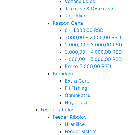
Vezane udice
Trokrake & Dvokrake
Jig Udice
Raspon Cena
0 – 1.000,00 RSD
1.000,00 – 2.000,00 RSD
2.000,00 – 3.000,00 RSD
3.000,00 – 4.000,00 RSD
4.000,00 – 5.000,00 RSD
Preko 5.000,00 RSD
Brendovi
Extra Carp
Fil Fishing
Gamakatsu
Hayabusa
Feeder Ribolov
Feeder Ribolov
Hranilice
Feeder sistemi