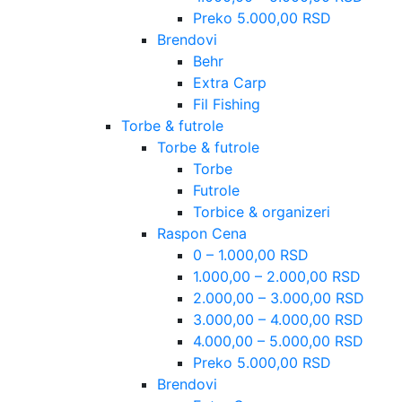
Preko 5.000,00 RSD
Brendovi
Behr
Extra Carp
Fil Fishing
Torbe & futrole
Torbe & futrole
Torbe
Futrole
Torbice & organizeri
Raspon Cena
0 – 1.000,00 RSD
1.000,00 – 2.000,00 RSD
2.000,00 – 3.000,00 RSD
3.000,00 – 4.000,00 RSD
4.000,00 – 5.000,00 RSD
Preko 5.000,00 RSD
Brendovi