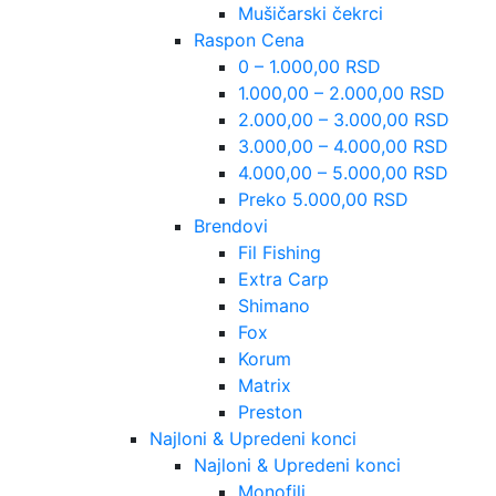
Mušičarski čekrci
Raspon Cena
0 – 1.000,00 RSD
1.000,00 – 2.000,00 RSD
2.000,00 – 3.000,00 RSD
3.000,00 – 4.000,00 RSD
4.000,00 – 5.000,00 RSD
Preko 5.000,00 RSD
Brendovi
Fil Fishing
Extra Carp
Shimano
Fox
Korum
Matrix
Preston
Najloni & Upredeni konci
Najloni & Upredeni konci
Monofili