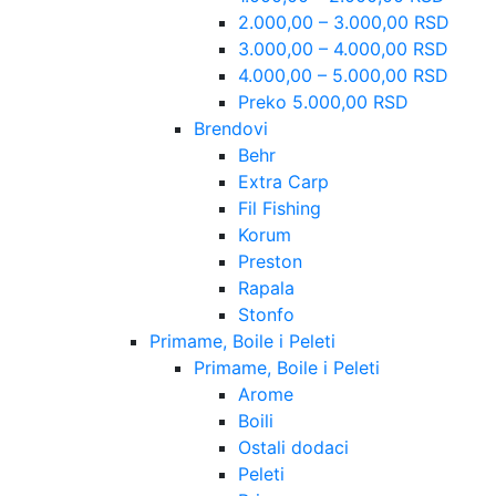
2.000,00 – 3.000,00 RSD
3.000,00 – 4.000,00 RSD
4.000,00 – 5.000,00 RSD
Preko 5.000,00 RSD
Brendovi
Behr
Extra Carp
Fil Fishing
Korum
Preston
Rapala
Stonfo
Primame, Boile i Peleti
Primame, Boile i Peleti
Arome
Boili
Ostali dodaci
Peleti