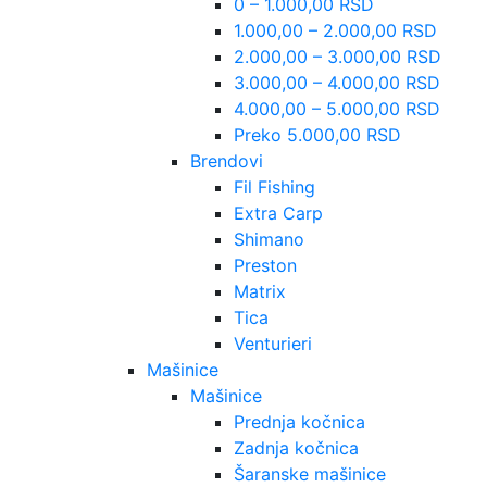
0 – 1.000,00 RSD
1.000,00 – 2.000,00 RSD
2.000,00 – 3.000,00 RSD
3.000,00 – 4.000,00 RSD
4.000,00 – 5.000,00 RSD
Preko 5.000,00 RSD
Brendovi
Fil Fishing
Extra Carp
Shimano
Preston
Matrix
Tica
Venturieri
Mašinice
Mašinice
Prednja kočnica
Zadnja kočnica
Šaranske mašinice