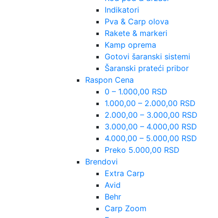
Indikatori
Pva & Carp olova
Rakete & markeri
Kamp oprema
Gotovi šaranski sistemi
Šaranski prateći pribor
Raspon Cena
0 – 1.000,00 RSD
1.000,00 – 2.000,00 RSD
2.000,00 – 3.000,00 RSD
3.000,00 – 4.000,00 RSD
4.000,00 – 5.000,00 RSD
Preko 5.000,00 RSD
Brendovi
Extra Carp
Avid
Behr
Carp Zoom