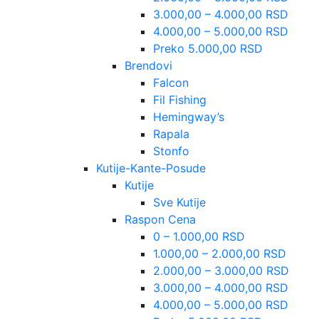
3.000,00 – 4.000,00 RSD
4.000,00 – 5.000,00 RSD
Preko 5.000,00 RSD
Brendovi
Falcon
Fil Fishing
Hemingway’s
Rapala
Stonfo
Kutije-Kante-Posude
Kutije
Sve Kutije
Raspon Cena
0 – 1.000,00 RSD
1.000,00 – 2.000,00 RSD
2.000,00 – 3.000,00 RSD
3.000,00 – 4.000,00 RSD
4.000,00 – 5.000,00 RSD