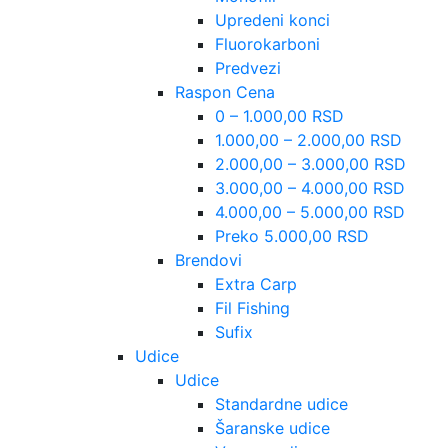
Upredeni konci
Fluorokarboni
Predvezi
Raspon Cena
0 – 1.000,00 RSD
1.000,00 – 2.000,00 RSD
2.000,00 – 3.000,00 RSD
3.000,00 – 4.000,00 RSD
4.000,00 – 5.000,00 RSD
Preko 5.000,00 RSD
Brendovi
Extra Carp
Fil Fishing
Sufix
Udice
Udice
Standardne udice
Šaranske udice