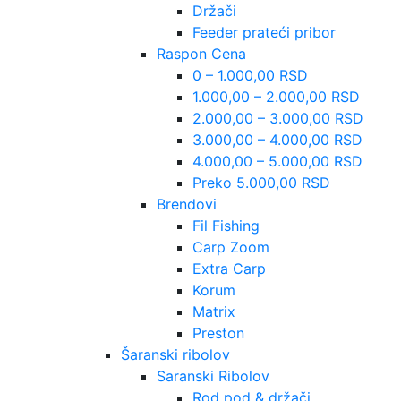
Držači
Feeder prateći pribor
Raspon Cena
0 – 1.000,00 RSD
1.000,00 – 2.000,00 RSD
2.000,00 – 3.000,00 RSD
3.000,00 – 4.000,00 RSD
4.000,00 – 5.000,00 RSD
Preko 5.000,00 RSD
Brendovi
Fil Fishing
Carp Zoom
Extra Carp
Korum
Matrix
Preston
Šaranski ribolov
Saranski Ribolov
Rod pod & držači