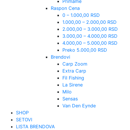
Primame
Raspon Cena
0 – 1.000,00 RSD
1.000,00 – 2.000,00 RSD
2.000,00 – 3.000,00 RSD
3.000,00 – 4.000,00 RSD
4.000,00 – 5.000,00 RSD
Preko 5.000,00 RSD
Brendovi
Carp Zoom
Extra Carp
Fil Fishing
La Sirene
Milo
Sensas
Van Den Eynde
SHOP
SETOVI
LISTA BRENDOVA