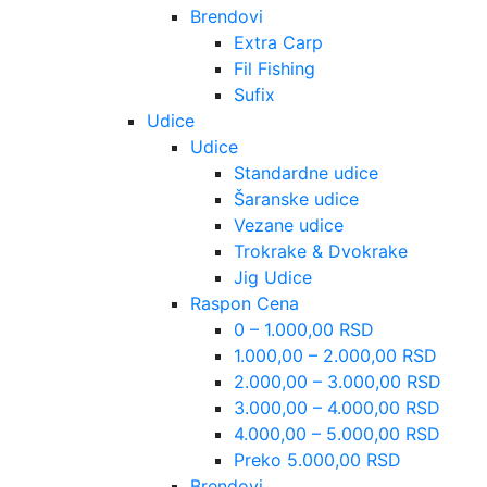
Brendovi
Extra Carp
Fil Fishing
Sufix
Udice
Udice
Standardne udice
Šaranske udice
Vezane udice
Trokrake & Dvokrake
Jig Udice
Raspon Cena
0 – 1.000,00 RSD
1.000,00 – 2.000,00 RSD
2.000,00 – 3.000,00 RSD
3.000,00 – 4.000,00 RSD
4.000,00 – 5.000,00 RSD
Preko 5.000,00 RSD
Brendovi