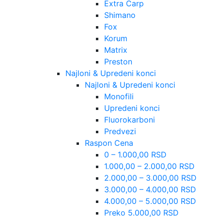
Extra Carp
Shimano
Fox
Korum
Matrix
Preston
Najloni & Upredeni konci
Najloni & Upredeni konci
Monofili
Upredeni konci
Fluorokarboni
Predvezi
Raspon Cena
0 – 1.000,00 RSD
1.000,00 – 2.000,00 RSD
2.000,00 – 3.000,00 RSD
3.000,00 – 4.000,00 RSD
4.000,00 – 5.000,00 RSD
Preko 5.000,00 RSD