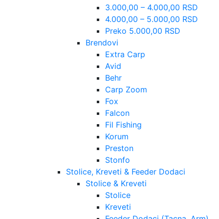
3.000,00 – 4.000,00 RSD
4.000,00 – 5.000,00 RSD
Preko 5.000,00 RSD
Brendovi
Extra Carp
Avid
Behr
Carp Zoom
Fox
Falcon
Fil Fishing
Korum
Preston
Stonfo
Stolice, Kreveti & Feeder Dodaci
Stolice & Kreveti
Stolice
Kreveti
Feeder Dodaci (Tacna, Arm)