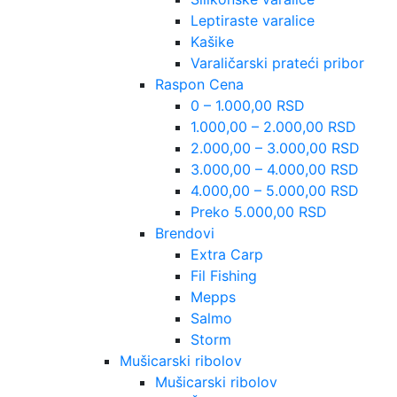
Leptiraste varalice
Kašike
Varaličarski prateći pribor
Raspon Cena
0 – 1.000,00 RSD
1.000,00 – 2.000,00 RSD
2.000,00 – 3.000,00 RSD
3.000,00 – 4.000,00 RSD
4.000,00 – 5.000,00 RSD
Preko 5.000,00 RSD
Brendovi
Extra Carp
Fil Fishing
Mepps
Salmo
Storm
Mušicarski ribolov
Mušicarski ribolov