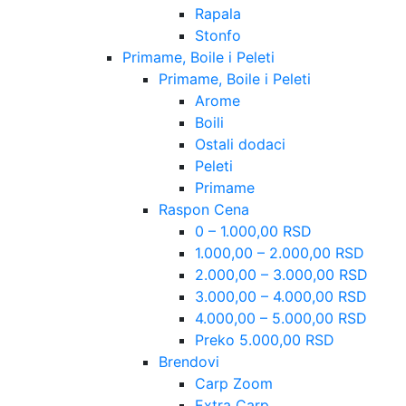
Rapala
Stonfo
Primame, Boile i Peleti
Primame, Boile i Peleti
Arome
Boili
Ostali dodaci
Peleti
Primame
Raspon Cena
0 – 1.000,00 RSD
1.000,00 – 2.000,00 RSD
2.000,00 – 3.000,00 RSD
3.000,00 – 4.000,00 RSD
4.000,00 – 5.000,00 RSD
Preko 5.000,00 RSD
Brendovi
Carp Zoom
Extra Carp