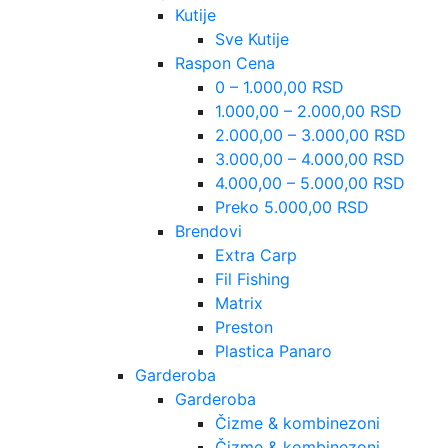
Kutije
Sve Kutije
Raspon Cena
0 – 1.000,00 RSD
1.000,00 – 2.000,00 RSD
2.000,00 – 3.000,00 RSD
3.000,00 – 4.000,00 RSD
4.000,00 – 5.000,00 RSD
Preko 5.000,00 RSD
Brendovi
Extra Carp
Fil Fishing
Matrix
Preston
Plastica Panaro
Garderoba
Garderoba
Čizme & kombinezoni
Čizme & kombinezoni