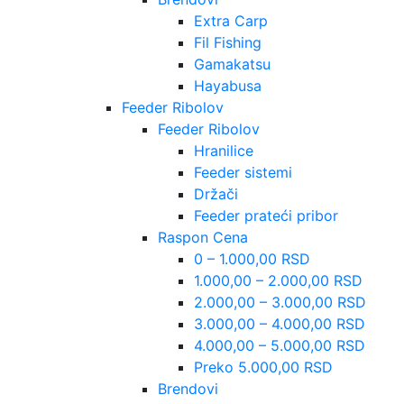
Extra Carp
Fil Fishing
Gamakatsu
Hayabusa
Feeder Ribolov
Feeder Ribolov
Hranilice
Feeder sistemi
Držači
Feeder prateći pribor
Raspon Cena
0 – 1.000,00 RSD
1.000,00 – 2.000,00 RSD
2.000,00 – 3.000,00 RSD
3.000,00 – 4.000,00 RSD
4.000,00 – 5.000,00 RSD
Preko 5.000,00 RSD
Brendovi