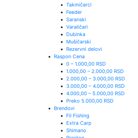
Takmičarci
Feeder
Saranski
Varaličari
Dubinka
Mušičarski
Rezervni delovi
Raspon Cena
0 – 1.000,00 RSD
1.000,00 – 2.000,00 RSD
2.000,00 – 3.000,00 RSD
3.000,00 – 4.000,00 RSD
4.000,00 – 5.000,00 RSD
Preko 5.000,00 RSD
Brendovi
Fil Fishing
Extra Carp
Shimano
Preston