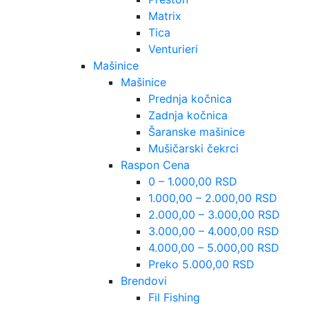
Matrix
Tica
Venturieri
Mašinice
Mašinice
Prednja kočnica
Zadnja kočnica
Šaranske mašinice
Mušičarski čekrci
Raspon Cena
0 – 1.000,00 RSD
1.000,00 – 2.000,00 RSD
2.000,00 – 3.000,00 RSD
3.000,00 – 4.000,00 RSD
4.000,00 – 5.000,00 RSD
Preko 5.000,00 RSD
Brendovi
Fil Fishing