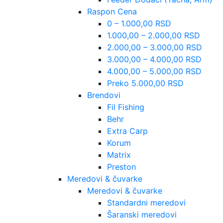
Raspon Cena
0 – 1.000,00 RSD
1.000,00 – 2.000,00 RSD
2.000,00 – 3.000,00 RSD
3.000,00 – 4.000,00 RSD
4.000,00 – 5.000,00 RSD
Preko 5.000,00 RSD
Brendovi
Fil Fishing
Behr
Extra Carp
Korum
Matrix
Preston
Meredovi & čuvarke
Meredovi & čuvarke
Standardni meredovi
Šaranski meredovi