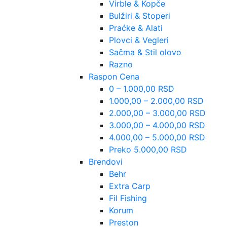
Virble & Kopče
Bulžiri & Stoperi
Praćke & Alati
Plovci & Vegleri
Sačma & Stil olovo
Razno
Raspon Cena
0 – 1.000,00 RSD
1.000,00 – 2.000,00 RSD
2.000,00 – 3.000,00 RSD
3.000,00 – 4.000,00 RSD
4.000,00 – 5.000,00 RSD
Preko 5.000,00 RSD
Brendovi
Behr
Extra Carp
Fil Fishing
Korum
Preston