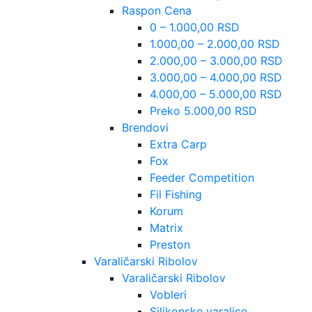
Raspon Cena
0 – 1.000,00 RSD
1.000,00 – 2.000,00 RSD
2.000,00 – 3.000,00 RSD
3.000,00 – 4.000,00 RSD
4.000,00 – 5.000,00 RSD
Preko 5.000,00 RSD
Brendovi
Extra Carp
Fox
Feeder Competition
Fil Fishing
Korum
Matrix
Preston
Varaličarski Ribolov
Varaličarski Ribolov
Vobleri
Silikonske varalice