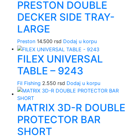
PRESTON DOUBLE
DECKER SIDE TRAY-
LARGE
Preston
14.500
rsd
Dodaj u korpu
FILEX UNIVERSAL
TABLE – 9243
Fil Fishing
2.550
rsd
Dodaj u korpu
MATRIX 3D-R DOUBLE
PROTECTOR BAR
SHORT