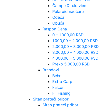
Čarape & rukavice
Polaroid naočare
Odeća
Obuća
Raspon Cena
0 – 1.000,00 RSD
1.000,00 – 2.000,00 RSD
2.000,00 – 3.000,00 RSD
3.000,00 – 4.000,00 RSD
4.000,00 – 5.000,00 RSD
Preko 5.000,00 RSD
Brendovi
Behr
Extra Carp
Falcon
Fil Fishing
Sitan prateći pribor
Sitan prateći pribor