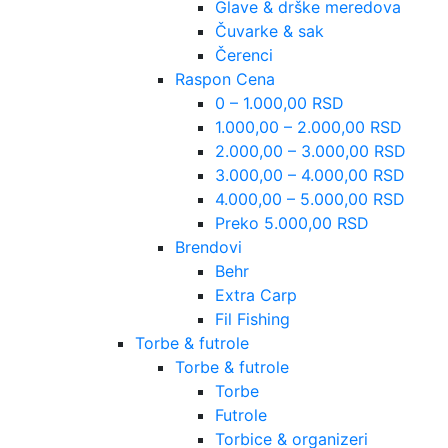
Glave & drške meredova
Čuvarke & sak
Čerenci
Raspon Cena
0 – 1.000,00 RSD
1.000,00 – 2.000,00 RSD
2.000,00 – 3.000,00 RSD
3.000,00 – 4.000,00 RSD
4.000,00 – 5.000,00 RSD
Preko 5.000,00 RSD
Brendovi
Behr
Extra Carp
Fil Fishing
Torbe & futrole
Torbe & futrole
Torbe
Futrole
Torbice & organizeri