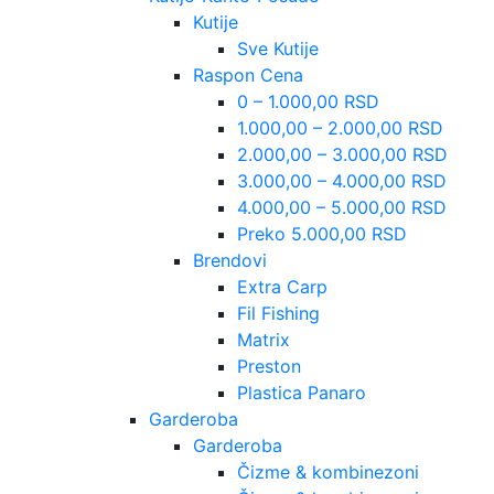
Kutije
Sve Kutije
Raspon Cena
0 – 1.000,00 RSD
1.000,00 – 2.000,00 RSD
2.000,00 – 3.000,00 RSD
3.000,00 – 4.000,00 RSD
4.000,00 – 5.000,00 RSD
Preko 5.000,00 RSD
Brendovi
Extra Carp
Fil Fishing
Matrix
Preston
Plastica Panaro
Garderoba
Garderoba
Čizme & kombinezoni