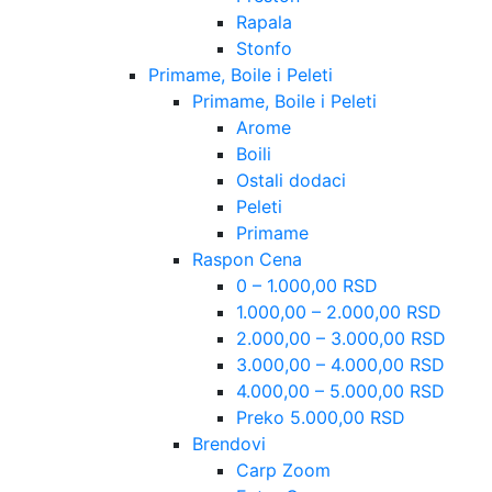
Rapala
Stonfo
Primame, Boile i Peleti
Primame, Boile i Peleti
Arome
Boili
Ostali dodaci
Peleti
Primame
Raspon Cena
0 – 1.000,00 RSD
1.000,00 – 2.000,00 RSD
2.000,00 – 3.000,00 RSD
3.000,00 – 4.000,00 RSD
4.000,00 – 5.000,00 RSD
Preko 5.000,00 RSD
Brendovi
Carp Zoom