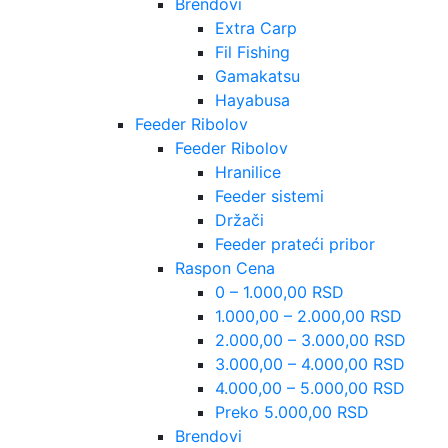
Brendovi
Extra Carp
Fil Fishing
Gamakatsu
Hayabusa
Feeder Ribolov
Feeder Ribolov
Hranilice
Feeder sistemi
Držači
Feeder prateći pribor
Raspon Cena
0 – 1.000,00 RSD
1.000,00 – 2.000,00 RSD
2.000,00 – 3.000,00 RSD
3.000,00 – 4.000,00 RSD
4.000,00 – 5.000,00 RSD
Preko 5.000,00 RSD
Brendovi