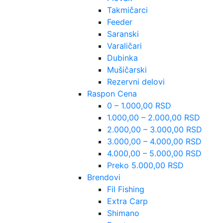
Takmičarci
Feeder
Saranski
Varaličari
Dubinka
Mušičarski
Rezervni delovi
Raspon Cena
0 – 1.000,00 RSD
1.000,00 – 2.000,00 RSD
2.000,00 – 3.000,00 RSD
3.000,00 – 4.000,00 RSD
4.000,00 – 5.000,00 RSD
Preko 5.000,00 RSD
Brendovi
Fil Fishing
Extra Carp
Shimano