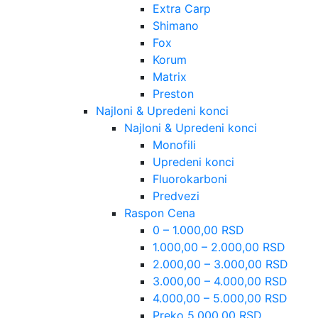
Extra Carp
Shimano
Fox
Korum
Matrix
Preston
Najloni & Upredeni konci
Najloni & Upredeni konci
Monofili
Upredeni konci
Fluorokarboni
Predvezi
Raspon Cena
0 – 1.000,00 RSD
1.000,00 – 2.000,00 RSD
2.000,00 – 3.000,00 RSD
3.000,00 – 4.000,00 RSD
4.000,00 – 5.000,00 RSD
Preko 5.000,00 RSD