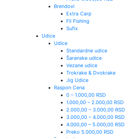
Brendovi
Extra Carp
Fil Fishing
Sufix
Udice
Udice
Standardne udice
Šaranske udice
Vezane udice
Trokrake & Dvokrake
Jig Udice
Raspon Cena
0 – 1.000,00 RSD
1.000,00 – 2.000,00 RSD
2.000,00 – 3.000,00 RSD
3.000,00 – 4.000,00 RSD
4.000,00 – 5.000,00 RSD
Preko 5.000,00 RSD