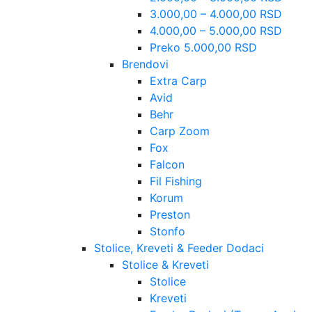
3.000,00 – 4.000,00 RSD
4.000,00 – 5.000,00 RSD
Preko 5.000,00 RSD
Brendovi
Extra Carp
Avid
Behr
Carp Zoom
Fox
Falcon
Fil Fishing
Korum
Preston
Stonfo
Stolice, Kreveti & Feeder Dodaci
Stolice & Kreveti
Stolice
Kreveti