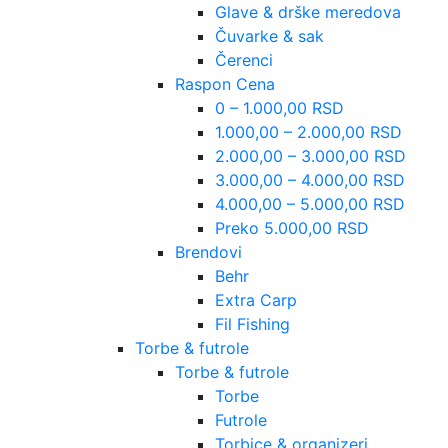
Glave & drške meredova
Čuvarke & sak
Čerenci
Raspon Cena
0 – 1.000,00 RSD
1.000,00 – 2.000,00 RSD
2.000,00 – 3.000,00 RSD
3.000,00 – 4.000,00 RSD
4.000,00 – 5.000,00 RSD
Preko 5.000,00 RSD
Brendovi
Behr
Extra Carp
Fil Fishing
Torbe & futrole
Torbe & futrole
Torbe
Futrole
Torbice & organizeri