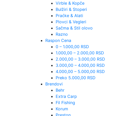
Virble & Kopče
Bulžiri & Stoperi
Praćke & Alati
Plovci & Vegleri
Sačma & Stil olovo
Razno
Raspon Cena
0 – 1.000,00 RSD
1.000,00 – 2.000,00 RSD
2.000,00 – 3.000,00 RSD
3.000,00 – 4.000,00 RSD
4.000,00 – 5.000,00 RSD
Preko 5.000,00 RSD
Brendovi
Behr
Extra Carp
Fil Fishing
Korum
Preston