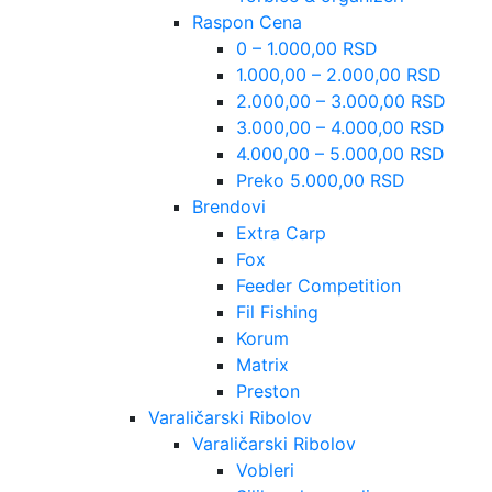
Raspon Cena
0 – 1.000,00 RSD
1.000,00 – 2.000,00 RSD
2.000,00 – 3.000,00 RSD
3.000,00 – 4.000,00 RSD
4.000,00 – 5.000,00 RSD
Preko 5.000,00 RSD
Brendovi
Extra Carp
Fox
Feeder Competition
Fil Fishing
Korum
Matrix
Preston
Varaličarski Ribolov
Varaličarski Ribolov
Vobleri