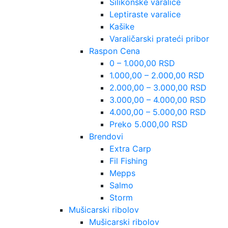
Silikonske varalice
Leptiraste varalice
Kašike
Varaličarski prateći pribor
Raspon Cena
0 – 1.000,00 RSD
1.000,00 – 2.000,00 RSD
2.000,00 – 3.000,00 RSD
3.000,00 – 4.000,00 RSD
4.000,00 – 5.000,00 RSD
Preko 5.000,00 RSD
Brendovi
Extra Carp
Fil Fishing
Mepps
Salmo
Storm
Mušicarski ribolov
Mušicarski ribolov