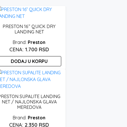
PRESTON 16” QUICK DRY
LANDING NET
Preston
1.700
RSD
DODAJ U KORPU
PRESTON SUPALITE LANDING
NET / NAJLONSKA GLAVA
MEREDOVA
Preston
2.350
RSD