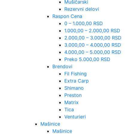
Mušičarski
Rezervni delovi
Raspon Cena
0 – 1.000,00 RSD
1.000,00 – 2.000,00 RSD
2.000,00 – 3.000,00 RSD
3.000,00 – 4.000,00 RSD
4.000,00 – 5.000,00 RSD
Preko 5.000,00 RSD
Brendovi
Fil Fishing
Extra Carp
Shimano
Preston
Matrix
Tica
Venturieri
Mašinice
Mašinice