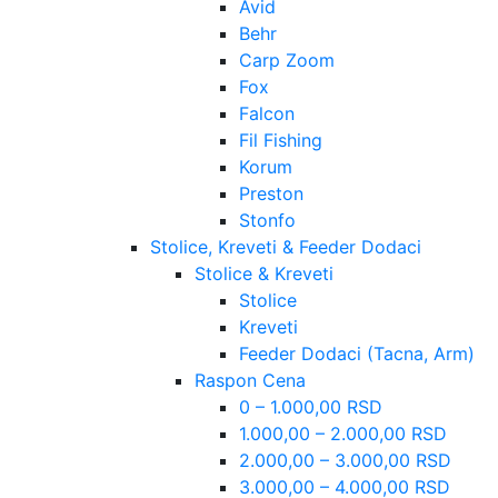
Avid
Behr
Carp Zoom
Fox
Falcon
Fil Fishing
Korum
Preston
Stonfo
Stolice, Kreveti & Feeder Dodaci
Stolice & Kreveti
Stolice
Kreveti
Feeder Dodaci (Tacna, Arm)
Raspon Cena
0 – 1.000,00 RSD
1.000,00 – 2.000,00 RSD
2.000,00 – 3.000,00 RSD
3.000,00 – 4.000,00 RSD