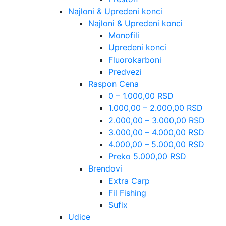
Najloni & Upredeni konci
Najloni & Upredeni konci
Monofili
Upredeni konci
Fluorokarboni
Predvezi
Raspon Cena
0 – 1.000,00 RSD
1.000,00 – 2.000,00 RSD
2.000,00 – 3.000,00 RSD
3.000,00 – 4.000,00 RSD
4.000,00 – 5.000,00 RSD
Preko 5.000,00 RSD
Brendovi
Extra Carp
Fil Fishing
Sufix
Udice