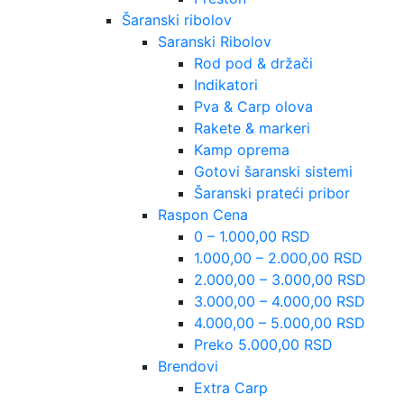
Šaranski ribolov
Saranski Ribolov
Rod pod & držači
Indikatori
Pva & Carp olova
Rakete & markeri
Kamp oprema
Gotovi šaranski sistemi
Šaranski prateći pribor
Raspon Cena
0 – 1.000,00 RSD
1.000,00 – 2.000,00 RSD
2.000,00 – 3.000,00 RSD
3.000,00 – 4.000,00 RSD
4.000,00 – 5.000,00 RSD
Preko 5.000,00 RSD
Brendovi
Extra Carp