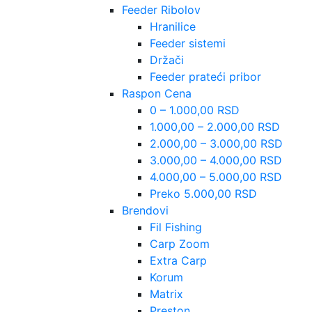
Feeder Ribolov
Hranilice
Feeder sistemi
Držači
Feeder prateći pribor
Raspon Cena
0 – 1.000,00 RSD
1.000,00 – 2.000,00 RSD
2.000,00 – 3.000,00 RSD
3.000,00 – 4.000,00 RSD
4.000,00 – 5.000,00 RSD
Preko 5.000,00 RSD
Brendovi
Fil Fishing
Carp Zoom
Extra Carp
Korum
Matrix
Preston