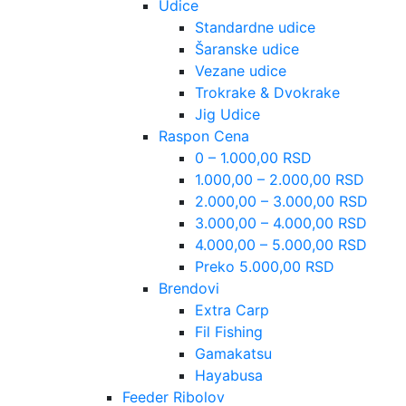
Udice
Standardne udice
Šaranske udice
Vezane udice
Trokrake & Dvokrake
Jig Udice
Raspon Cena
0 – 1.000,00 RSD
1.000,00 – 2.000,00 RSD
2.000,00 – 3.000,00 RSD
3.000,00 – 4.000,00 RSD
4.000,00 – 5.000,00 RSD
Preko 5.000,00 RSD
Brendovi
Extra Carp
Fil Fishing
Gamakatsu
Hayabusa
Feeder Ribolov