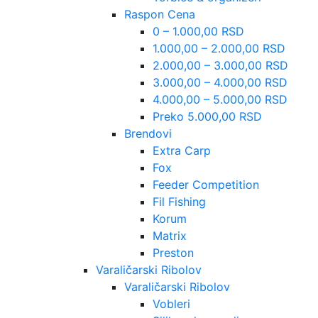
Raspon Cena
0 – 1.000,00 RSD
1.000,00 – 2.000,00 RSD
2.000,00 – 3.000,00 RSD
3.000,00 – 4.000,00 RSD
4.000,00 – 5.000,00 RSD
Preko 5.000,00 RSD
Brendovi
Extra Carp
Fox
Feeder Competition
Fil Fishing
Korum
Matrix
Preston
Varaličarski Ribolov
Varaličarski Ribolov
Vobleri