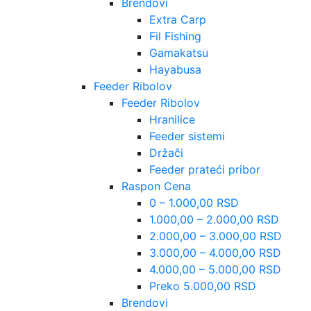
Brendovi
Extra Carp
Fil Fishing
Gamakatsu
Hayabusa
Feeder Ribolov
Feeder Ribolov
Hranilice
Feeder sistemi
Držači
Feeder prateći pribor
Raspon Cena
0 – 1.000,00 RSD
1.000,00 – 2.000,00 RSD
2.000,00 – 3.000,00 RSD
3.000,00 – 4.000,00 RSD
4.000,00 – 5.000,00 RSD
Preko 5.000,00 RSD
Brendovi