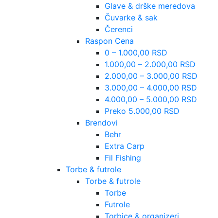
Glave & drške meredova
Čuvarke & sak
Čerenci
Raspon Cena
0 – 1.000,00 RSD
1.000,00 – 2.000,00 RSD
2.000,00 – 3.000,00 RSD
3.000,00 – 4.000,00 RSD
4.000,00 – 5.000,00 RSD
Preko 5.000,00 RSD
Brendovi
Behr
Extra Carp
Fil Fishing
Torbe & futrole
Torbe & futrole
Torbe
Futrole
Torbice & organizeri