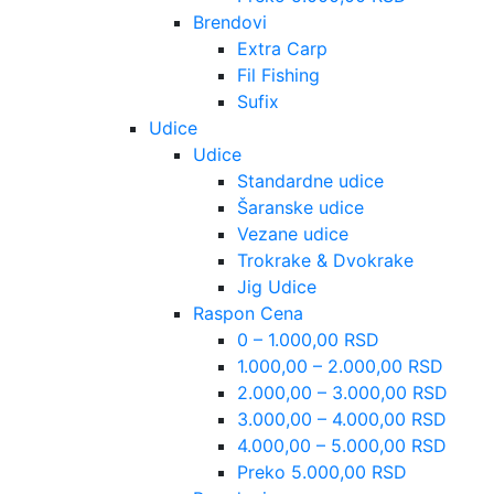
Brendovi
Extra Carp
Fil Fishing
Sufix
Udice
Udice
Standardne udice
Šaranske udice
Vezane udice
Trokrake & Dvokrake
Jig Udice
Raspon Cena
0 – 1.000,00 RSD
1.000,00 – 2.000,00 RSD
2.000,00 – 3.000,00 RSD
3.000,00 – 4.000,00 RSD
4.000,00 – 5.000,00 RSD
Preko 5.000,00 RSD