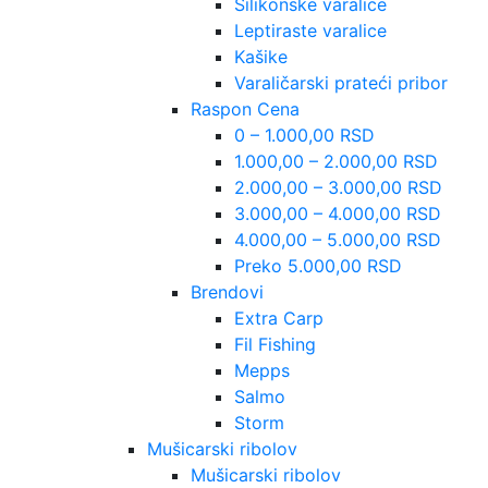
Silikonske varalice
Leptiraste varalice
Kašike
Varaličarski prateći pribor
Raspon Cena
0 – 1.000,00 RSD
1.000,00 – 2.000,00 RSD
2.000,00 – 3.000,00 RSD
3.000,00 – 4.000,00 RSD
4.000,00 – 5.000,00 RSD
Preko 5.000,00 RSD
Brendovi
Extra Carp
Fil Fishing
Mepps
Salmo
Storm
Mušicarski ribolov
Mušicarski ribolov