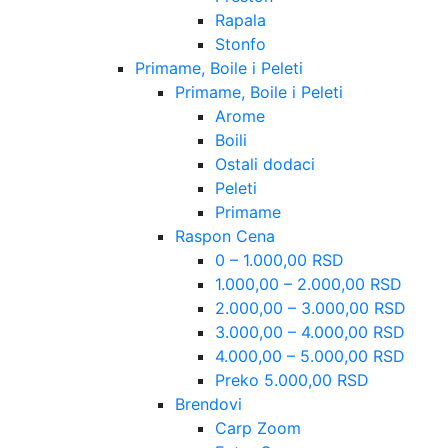
Rapala
Stonfo
Primame, Boile i Peleti
Primame, Boile i Peleti
Arome
Boili
Ostali dodaci
Peleti
Primame
Raspon Cena
0 – 1.000,00 RSD
1.000,00 – 2.000,00 RSD
2.000,00 – 3.000,00 RSD
3.000,00 – 4.000,00 RSD
4.000,00 – 5.000,00 RSD
Preko 5.000,00 RSD
Brendovi
Carp Zoom