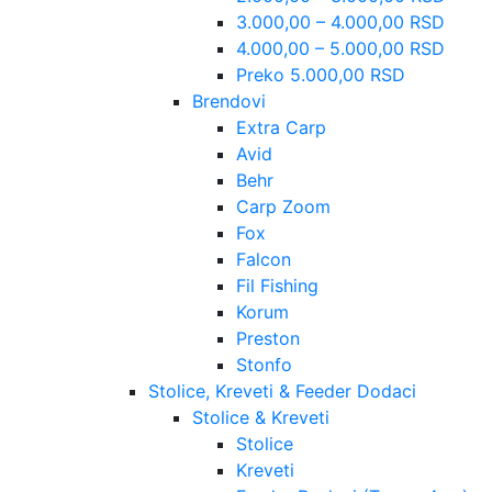
3.000,00 – 4.000,00 RSD
4.000,00 – 5.000,00 RSD
Preko 5.000,00 RSD
Brendovi
Extra Carp
Avid
Behr
Carp Zoom
Fox
Falcon
Fil Fishing
Korum
Preston
Stonfo
Stolice, Kreveti & Feeder Dodaci
Stolice & Kreveti
Stolice
Kreveti