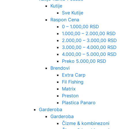
Kutije
Sve Kutije
Raspon Cena
0 – 1.000,00 RSD
1.000,00 – 2.000,00 RSD
2.000,00 – 3.000,00 RSD
3.000,00 – 4.000,00 RSD
4.000,00 – 5.000,00 RSD
Preko 5.000,00 RSD
Brendovi
Extra Carp
Fil Fishing
Matrix
Preston
Plastica Panaro
Garderoba
Garderoba
Čizme & kombinezoni