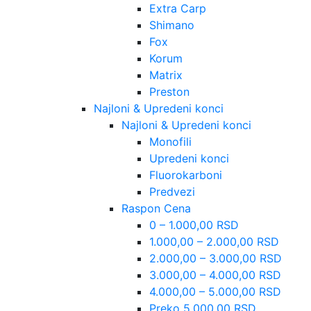
Extra Carp
Shimano
Fox
Korum
Matrix
Preston
Najloni & Upredeni konci
Najloni & Upredeni konci
Monofili
Upredeni konci
Fluorokarboni
Predvezi
Raspon Cena
0 – 1.000,00 RSD
1.000,00 – 2.000,00 RSD
2.000,00 – 3.000,00 RSD
3.000,00 – 4.000,00 RSD
4.000,00 – 5.000,00 RSD
Preko 5.000,00 RSD