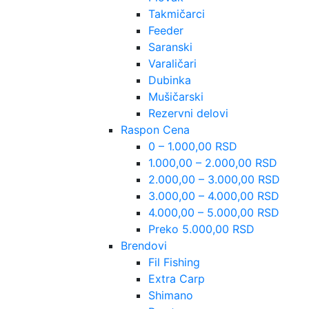
Takmičarci
Feeder
Saranski
Varaličari
Dubinka
Mušičarski
Rezervni delovi
Raspon Cena
0 – 1.000,00 RSD
1.000,00 – 2.000,00 RSD
2.000,00 – 3.000,00 RSD
3.000,00 – 4.000,00 RSD
4.000,00 – 5.000,00 RSD
Preko 5.000,00 RSD
Brendovi
Fil Fishing
Extra Carp
Shimano