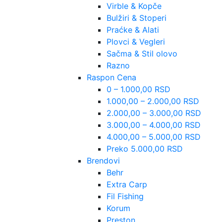
Virble & Kopče
Bulžiri & Stoperi
Praćke & Alati
Plovci & Vegleri
Sačma & Stil olovo
Razno
Raspon Cena
0 – 1.000,00 RSD
1.000,00 – 2.000,00 RSD
2.000,00 – 3.000,00 RSD
3.000,00 – 4.000,00 RSD
4.000,00 – 5.000,00 RSD
Preko 5.000,00 RSD
Brendovi
Behr
Extra Carp
Fil Fishing
Korum
Preston