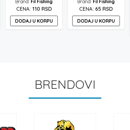
Fil Fishing
Fil Fishing
110
RSD
65
RSD
DODAJ U KORPU
DODAJ U KORPU
BRENDOVI