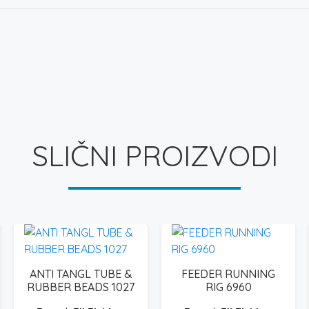
SLIČNI PROIZVODI
ANTI TANGL TUBE &
FEEDER RUNNING
RUBBER BEADS 1027
RIG 6960