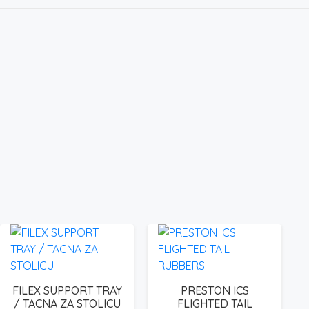
FILEX SUPPORT TRAY
PRESTON ICS
/ TACNA ZA STOLICU
FLIGHTED TAIL