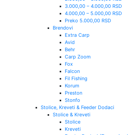
3.000,00 – 4.000,00 RSD
4.000,00 – 5.000,00 RSD
Preko 5.000,00 RSD
Brendovi
Extra Carp
Avid
Behr
Carp Zoom
Fox
Falcon
Fil Fishing
Korum
Preston
Stonfo
Stolice, Kreveti & Feeder Dodaci
Stolice & Kreveti
Stolice
Kreveti