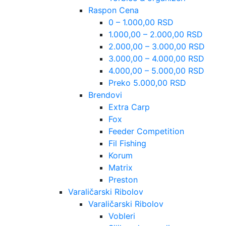
Raspon Cena
0 – 1.000,00 RSD
1.000,00 – 2.000,00 RSD
2.000,00 – 3.000,00 RSD
3.000,00 – 4.000,00 RSD
4.000,00 – 5.000,00 RSD
Preko 5.000,00 RSD
Brendovi
Extra Carp
Fox
Feeder Competition
Fil Fishing
Korum
Matrix
Preston
Varaličarski Ribolov
Varaličarski Ribolov
Vobleri