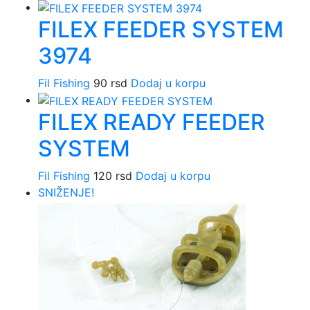
FILEX FEEDER SYSTEM
3974
Fil Fishing
90
rsd
Dodaj u korpu
FILEX READY FEEDER
SYSTEM
Fil Fishing
120
rsd
Dodaj u korpu
SNIŽENJE!