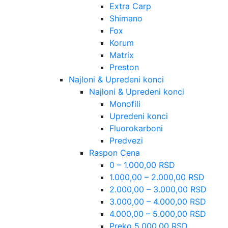
Extra Carp
Shimano
Fox
Korum
Matrix
Preston
Najloni & Upredeni konci
Najloni & Upredeni konci
Monofili
Upredeni konci
Fluorokarboni
Predvezi
Raspon Cena
0 – 1.000,00 RSD
1.000,00 – 2.000,00 RSD
2.000,00 – 3.000,00 RSD
3.000,00 – 4.000,00 RSD
4.000,00 – 5.000,00 RSD
Preko 5.000,00 RSD