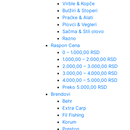
Virble & Kopče
Bulžiri & Stoperi
Praćke & Alati
Plovci & Vegleri
Sačma & Stil olovo
Razno
Raspon Cena
0 – 1.000,00 RSD
1.000,00 – 2.000,00 RSD
2.000,00 – 3.000,00 RSD
3.000,00 – 4.000,00 RSD
4.000,00 – 5.000,00 RSD
Preko 5.000,00 RSD
Brendovi
Behr
Extra Carp
Fil Fishing
Korum
Preston