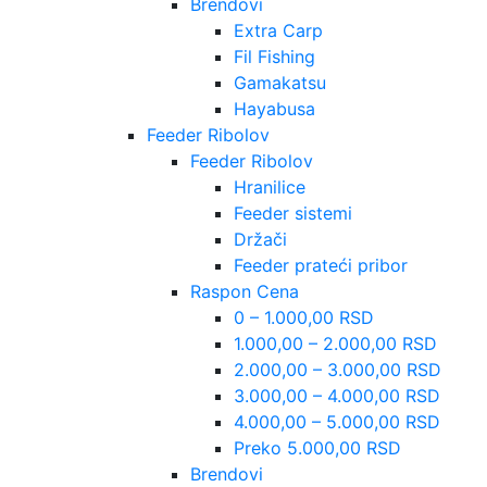
Brendovi
Extra Carp
Fil Fishing
Gamakatsu
Hayabusa
Feeder Ribolov
Feeder Ribolov
Hranilice
Feeder sistemi
Držači
Feeder prateći pribor
Raspon Cena
0 – 1.000,00 RSD
1.000,00 – 2.000,00 RSD
2.000,00 – 3.000,00 RSD
3.000,00 – 4.000,00 RSD
4.000,00 – 5.000,00 RSD
Preko 5.000,00 RSD
Brendovi