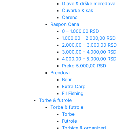
Glave & drške meredova
Čuvarke & sak
Čerenci
Raspon Cena
0 – 1.000,00 RSD
1.000,00 – 2.000,00 RSD
2.000,00 – 3.000,00 RSD
3.000,00 – 4.000,00 RSD
4.000,00 – 5.000,00 RSD
Preko 5.000,00 RSD
Brendovi
Behr
Extra Carp
Fil Fishing
Torbe & futrole
Torbe & futrole
Torbe
Futrole
Torbice & organizeri