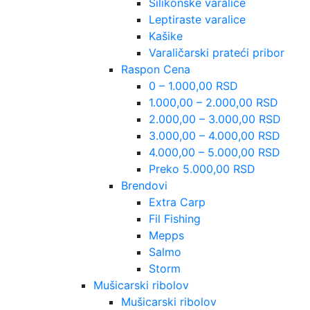
Silikonske varalice
Leptiraste varalice
Kašike
Varaličarski prateći pribor
Raspon Cena
0 – 1.000,00 RSD
1.000,00 – 2.000,00 RSD
2.000,00 – 3.000,00 RSD
3.000,00 – 4.000,00 RSD
4.000,00 – 5.000,00 RSD
Preko 5.000,00 RSD
Brendovi
Extra Carp
Fil Fishing
Mepps
Salmo
Storm
Mušicarski ribolov
Mušicarski ribolov