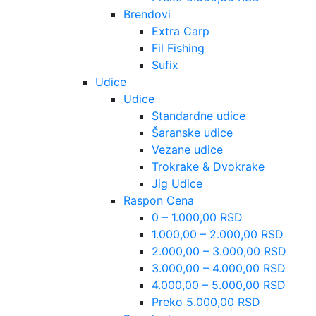
Brendovi
Extra Carp
Fil Fishing
Sufix
Udice
Udice
Standardne udice
Šaranske udice
Vezane udice
Trokrake & Dvokrake
Jig Udice
Raspon Cena
0 – 1.000,00 RSD
1.000,00 – 2.000,00 RSD
2.000,00 – 3.000,00 RSD
3.000,00 – 4.000,00 RSD
4.000,00 – 5.000,00 RSD
Preko 5.000,00 RSD