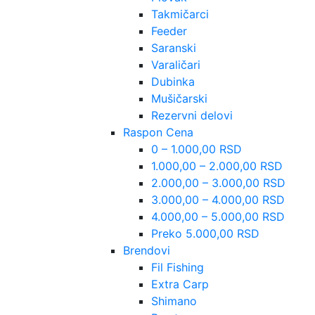
Takmičarci
Feeder
Saranski
Varaličari
Dubinka
Mušičarski
Rezervni delovi
Raspon Cena
0 – 1.000,00 RSD
1.000,00 – 2.000,00 RSD
2.000,00 – 3.000,00 RSD
3.000,00 – 4.000,00 RSD
4.000,00 – 5.000,00 RSD
Preko 5.000,00 RSD
Brendovi
Fil Fishing
Extra Carp
Shimano