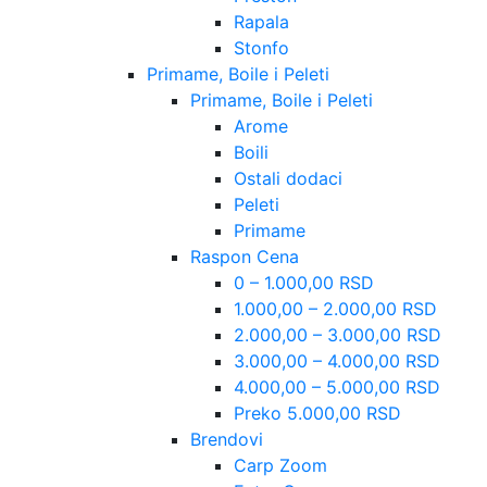
Rapala
Stonfo
Primame, Boile i Peleti
Primame, Boile i Peleti
Arome
Boili
Ostali dodaci
Peleti
Primame
Raspon Cena
0 – 1.000,00 RSD
1.000,00 – 2.000,00 RSD
2.000,00 – 3.000,00 RSD
3.000,00 – 4.000,00 RSD
4.000,00 – 5.000,00 RSD
Preko 5.000,00 RSD
Brendovi
Carp Zoom