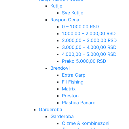
Kutije
Sve Kutije
Raspon Cena
0 – 1.000,00 RSD
1.000,00 – 2.000,00 RSD
2.000,00 – 3.000,00 RSD
3.000,00 – 4.000,00 RSD
4.000,00 – 5.000,00 RSD
Preko 5.000,00 RSD
Brendovi
Extra Carp
Fil Fishing
Matrix
Preston
Plastica Panaro
Garderoba
Garderoba
Čizme & kombinezoni