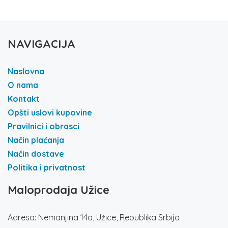
NAVIGACIJA
Naslovna
O nama
Kontakt
Opšti uslovi kupovine
Pravilnici i obrasci
Način plaćanja
Način dostave
Politika i privatnost
Maloprodaja Užice
Adresa: Nemanjina 14a, Užice, Republika Srbija