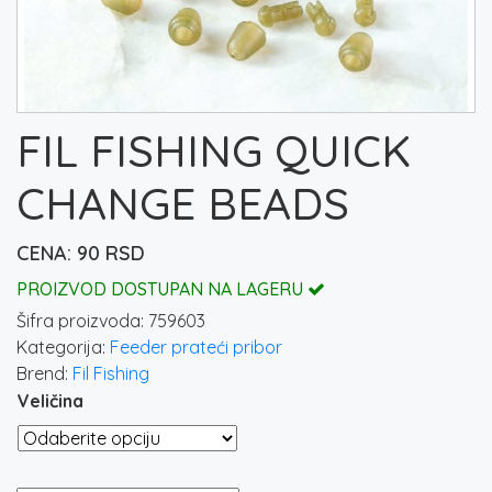
FIL FISHING QUICK
CHANGE BEADS
90
RSD
PROIZVOD DOSTUPAN NA LAGERU
Šifra proizvoda:
759603
Kategorija:
Feeder prateći pribor
Brend:
Fil Fishing
Veličina