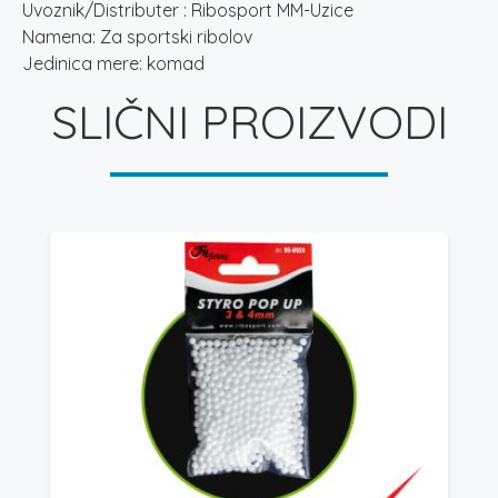
Uvoznik/Distributer : Ribosport MM-Uzice
Namena: Za sportski ribolov
Jedinica mere: komad
SLIČNI PROIZVODI