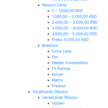
Raspon Cena
0 – 1.000,00 RSD
1.000,00 – 2.000,00 RSD
2.000,00 – 3.000,00 RSD
3.000,00 – 4.000,00 RSD
4.000,00 – 5.000,00 RSD
Preko 5.000,00 RSD
Brendovi
Extra Carp
Fox
Feeder Competition
Fil Fishing
Korum
Matrix
Preston
Varaličarski Ribolov
Varaličarski Ribolov
Vobleri