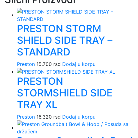
PRESTON STORM
SHIELD SIDE TRAY –
STANDARD
Preston
15.700
rsd
Dodaj u korpu
PRESTON
STORMSHIELD SIDE
TRAY XL
Preston
16.320
rsd
Dodaj u korpu