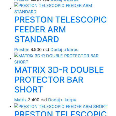
PRESTON TELESCOPIC
FEEDER ARM
STANDARD
Preston
4.500
rsd
Dodaj u korpu
MATRIX 3D-R DOUBLE
PROTECTOR BAR
SHORT
Matrix
3.400
rsd
Dodaj u korpu
PRESTON TELESCOPIC