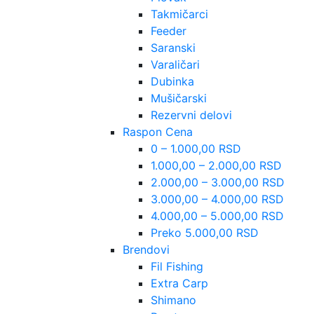
Takmičarci
Feeder
Saranski
Varaličari
Dubinka
Mušičarski
Rezervni delovi
Raspon Cena
0 – 1.000,00 RSD
1.000,00 – 2.000,00 RSD
2.000,00 – 3.000,00 RSD
3.000,00 – 4.000,00 RSD
4.000,00 – 5.000,00 RSD
Preko 5.000,00 RSD
Brendovi
Fil Fishing
Extra Carp
Shimano