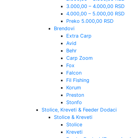
3.000,00 – 4.000,00 RSD
4.000,00 – 5.000,00 RSD
Preko 5.000,00 RSD
Brendovi
Extra Carp
Avid
Behr
Carp Zoom
Fox
Falcon
Fil Fishing
Korum
Preston
Stonfo
Stolice, Kreveti & Feeder Dodaci
Stolice & Kreveti
Stolice
Kreveti