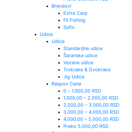
Brendovi
Extra Carp
Fil Fishing
Sufix
Udice
Udice
Standardne udice
Šaranske udice
Vezane udice
Trokrake & Dvokrake
Jig Udice
Raspon Cena
0 – 1.000,00 RSD
1.000,00 – 2.000,00 RSD
2.000,00 – 3.000,00 RSD
3.000,00 – 4.000,00 RSD
4.000,00 – 5.000,00 RSD
Preko 5.000,00 RSD