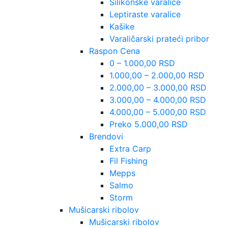
Silikonske varalice
Leptiraste varalice
Kašike
Varaličarski prateći pribor
Raspon Cena
0 – 1.000,00 RSD
1.000,00 – 2.000,00 RSD
2.000,00 – 3.000,00 RSD
3.000,00 – 4.000,00 RSD
4.000,00 – 5.000,00 RSD
Preko 5.000,00 RSD
Brendovi
Extra Carp
Fil Fishing
Mepps
Salmo
Storm
Mušicarski ribolov
Mušicarski ribolov