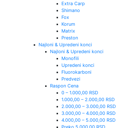
Extra Carp
Shimano
Fox
Korum
Matrix
Preston
Najloni & Upredeni konci
Najloni & Upredeni konci
Monofili
Upredeni konci
Fluorokarboni
Predvezi
Raspon Cena
0 – 1.000,00 RSD
1.000,00 – 2.000,00 RSD
2.000,00 – 3.000,00 RSD
3.000,00 – 4.000,00 RSD
4.000,00 – 5.000,00 RSD
Preko 5.000,00 RSD