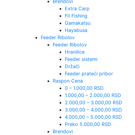
Brendovi
Extra Carp
Fil Fishing
Gamakatsu
Hayabusa
Feeder Ribolov
Feeder Ribolov
Hranilice
Feeder sistemi
Držači
Feeder prateći pribor
Raspon Cena
0 – 1.000,00 RSD
1.000,00 – 2.000,00 RSD
2.000,00 – 3.000,00 RSD
3.000,00 – 4.000,00 RSD
4.000,00 – 5.000,00 RSD
Preko 5.000,00 RSD
Brendovi