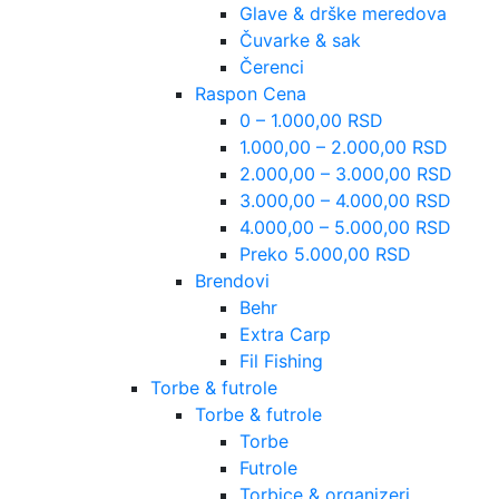
Glave & drške meredova
Čuvarke & sak
Čerenci
Raspon Cena
0 – 1.000,00 RSD
1.000,00 – 2.000,00 RSD
2.000,00 – 3.000,00 RSD
3.000,00 – 4.000,00 RSD
4.000,00 – 5.000,00 RSD
Preko 5.000,00 RSD
Brendovi
Behr
Extra Carp
Fil Fishing
Torbe & futrole
Torbe & futrole
Torbe
Futrole
Torbice & organizeri