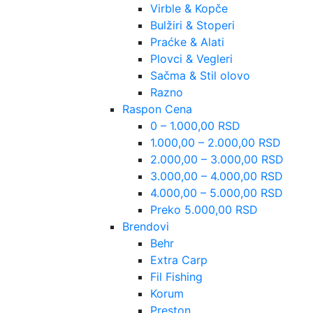
Virble & Kopče
Bulžiri & Stoperi
Praćke & Alati
Plovci & Vegleri
Sačma & Stil olovo
Razno
Raspon Cena
0 – 1.000,00 RSD
1.000,00 – 2.000,00 RSD
2.000,00 – 3.000,00 RSD
3.000,00 – 4.000,00 RSD
4.000,00 – 5.000,00 RSD
Preko 5.000,00 RSD
Brendovi
Behr
Extra Carp
Fil Fishing
Korum
Preston