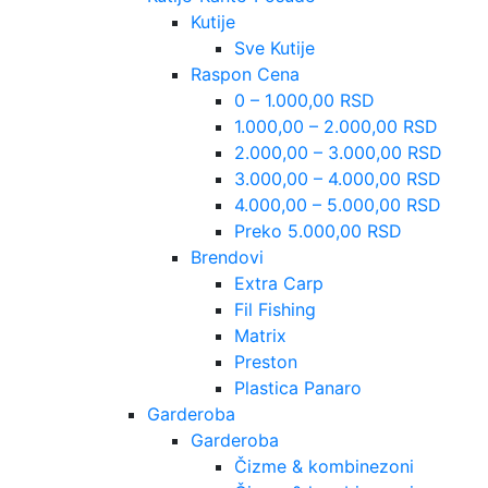
Kutije
Sve Kutije
Raspon Cena
0 – 1.000,00 RSD
1.000,00 – 2.000,00 RSD
2.000,00 – 3.000,00 RSD
3.000,00 – 4.000,00 RSD
4.000,00 – 5.000,00 RSD
Preko 5.000,00 RSD
Brendovi
Extra Carp
Fil Fishing
Matrix
Preston
Plastica Panaro
Garderoba
Garderoba
Čizme & kombinezoni