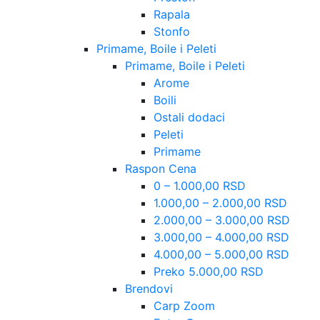
Rapala
Stonfo
Primame, Boile i Peleti
Primame, Boile i Peleti
Arome
Boili
Ostali dodaci
Peleti
Primame
Raspon Cena
0 – 1.000,00 RSD
1.000,00 – 2.000,00 RSD
2.000,00 – 3.000,00 RSD
3.000,00 – 4.000,00 RSD
4.000,00 – 5.000,00 RSD
Preko 5.000,00 RSD
Brendovi
Carp Zoom