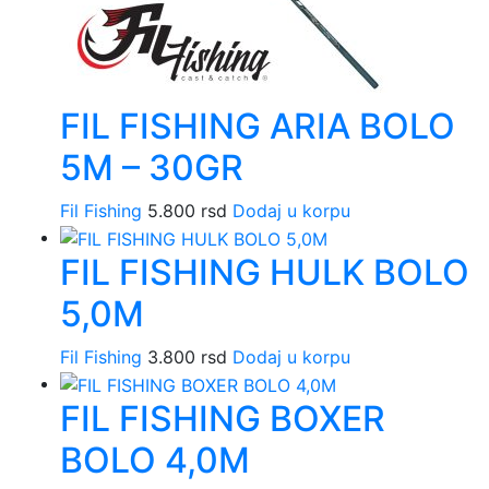
FIL FISHING ARIA BOLO
5M – 30GR
Fil Fishing
5.800
rsd
Dodaj u korpu
FIL FISHING HULK BOLO
5,0M
Fil Fishing
3.800
rsd
Dodaj u korpu
FIL FISHING BOXER
BOLO 4,0M