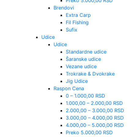
Preko 5.000,00 RSD
Brendovi
Extra Carp
Fil Fishing
Sufix
Udice
Udice
Standardne udice
Šaranske udice
Vezane udice
Trokrake & Dvokrake
Jig Udice
Raspon Cena
0 – 1.000,00 RSD
1.000,00 – 2.000,00 RSD
2.000,00 – 3.000,00 RSD
3.000,00 – 4.000,00 RSD
4.000,00 – 5.000,00 RSD
Preko 5.000,00 RSD