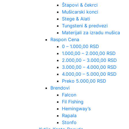
Štapovi & čekrci
Mušicarski konci
Stege & Alati
Tungsteni & predvezi
Materijali za izradu mušica
Raspon Cena
0 – 1.000,00 RSD
1.000,00 – 2.000,00 RSD
2.000,00 – 3.000,00 RSD
3.000,00 – 4.000,00 RSD
4.000,00 – 5.000,00 RSD
Preko 5.000,00 RSD
Brendovi
Falcon
Fil Fishing
Hemingway’s
Rapala
Stonfo