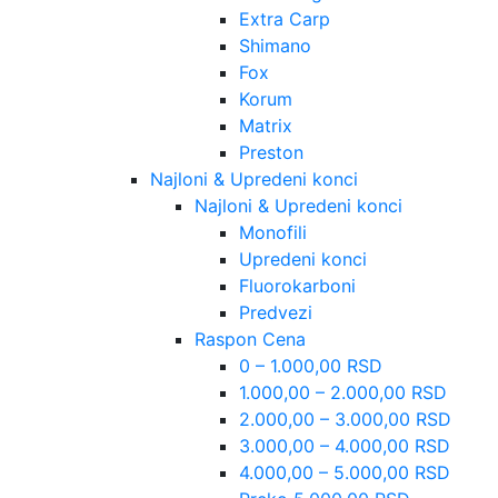
Extra Carp
Shimano
Fox
Korum
Matrix
Preston
Najloni & Upredeni konci
Najloni & Upredeni konci
Monofili
Upredeni konci
Fluorokarboni
Predvezi
Raspon Cena
0 – 1.000,00 RSD
1.000,00 – 2.000,00 RSD
2.000,00 – 3.000,00 RSD
3.000,00 – 4.000,00 RSD
4.000,00 – 5.000,00 RSD