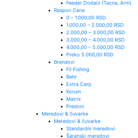
Feeder Dodaci (Tacna, Arm)
Raspon Cena
0 – 1.000,00 RSD
1.000,00 – 2.000,00 RSD
2.000,00 – 3.000,00 RSD
3.000,00 – 4.000,00 RSD
4.000,00 – 5.000,00 RSD
Preko 5.000,00 RSD
Brendovi
Fil Fishing
Behr
Extra Carp
Korum
Matrix
Preston
Meredovi & čuvarke
Meredovi & čuvarke
Standardni meredovi
Šaranski meredovi