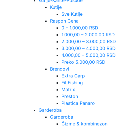
Kutije-Kante-Posude
Kutije
Sve Kutije
Raspon Cena
0 – 1.000,00 RSD
1.000,00 – 2.000,00 RSD
2.000,00 – 3.000,00 RSD
3.000,00 – 4.000,00 RSD
4.000,00 – 5.000,00 RSD
Preko 5.000,00 RSD
Brendovi
Extra Carp
Fil Fishing
Matrix
Preston
Plastica Panaro
Garderoba
Garderoba
Čizme & kombinezoni