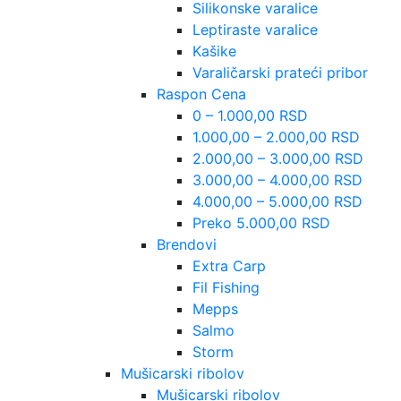
Silikonske varalice
Leptiraste varalice
Kašike
Varaličarski prateći pribor
Raspon Cena
0 – 1.000,00 RSD
1.000,00 – 2.000,00 RSD
2.000,00 – 3.000,00 RSD
3.000,00 – 4.000,00 RSD
4.000,00 – 5.000,00 RSD
Preko 5.000,00 RSD
Brendovi
Extra Carp
Fil Fishing
Mepps
Salmo
Storm
Mušicarski ribolov
Mušicarski ribolov