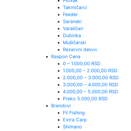
Plovak
Takmičarci
Feeder
Saranski
Varaličari
Dubinka
Mušičarski
Rezervni delovi
Raspon Cena
0 – 1.000,00 RSD
1.000,00 – 2.000,00 RSD
2.000,00 – 3.000,00 RSD
3.000,00 – 4.000,00 RSD
4.000,00 – 5.000,00 RSD
Preko 5.000,00 RSD
Brendovi
Fil Fishing
Extra Carp
Shimano