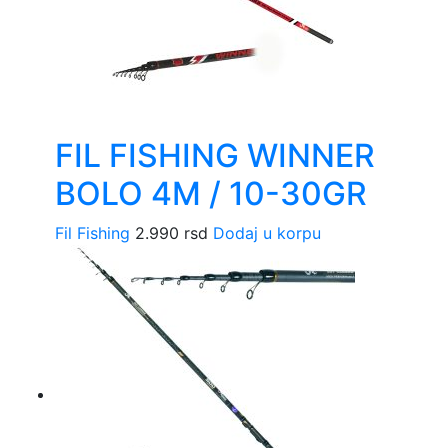
FIL FISHING WINNER
BOLO 4M / 10-30GR
Fil Fishing
2.990
rsd
Dodaj u korpu