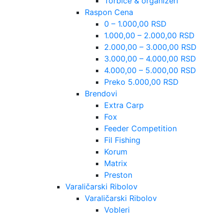
Torbice & organizeri
Raspon Cena
0 – 1.000,00 RSD
1.000,00 – 2.000,00 RSD
2.000,00 – 3.000,00 RSD
3.000,00 – 4.000,00 RSD
4.000,00 – 5.000,00 RSD
Preko 5.000,00 RSD
Brendovi
Extra Carp
Fox
Feeder Competition
Fil Fishing
Korum
Matrix
Preston
Varaličarski Ribolov
Varaličarski Ribolov
Vobleri