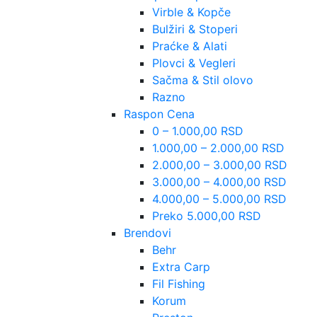
Virble & Kopče
Bulžiri & Stoperi
Praćke & Alati
Plovci & Vegleri
Sačma & Stil olovo
Razno
Raspon Cena
0 – 1.000,00 RSD
1.000,00 – 2.000,00 RSD
2.000,00 – 3.000,00 RSD
3.000,00 – 4.000,00 RSD
4.000,00 – 5.000,00 RSD
Preko 5.000,00 RSD
Brendovi
Behr
Extra Carp
Fil Fishing
Korum