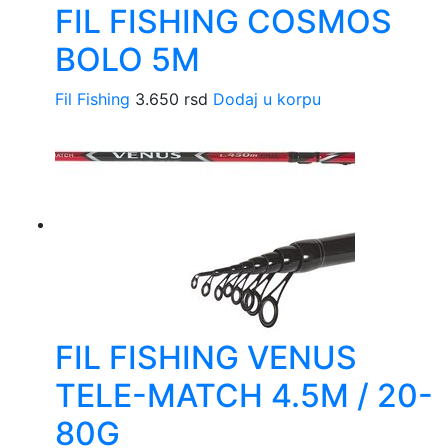
FIL FISHING COSMOS
BOLO 5M
Fil Fishing
3.650
rsd
Dodaj u korpu
FIL FISHING VENUS
TELE-MATCH 4.5M / 20-
80G