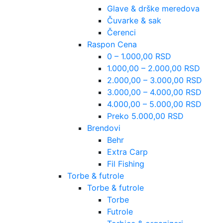
Glave & drške meredova
Čuvarke & sak
Čerenci
Raspon Cena
0 – 1.000,00 RSD
1.000,00 – 2.000,00 RSD
2.000,00 – 3.000,00 RSD
3.000,00 – 4.000,00 RSD
4.000,00 – 5.000,00 RSD
Preko 5.000,00 RSD
Brendovi
Behr
Extra Carp
Fil Fishing
Torbe & futrole
Torbe & futrole
Torbe
Futrole