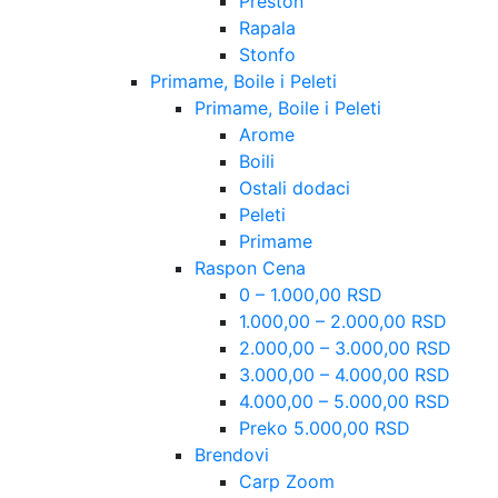
Preston
Rapala
Stonfo
Primame, Boile i Peleti
Primame, Boile i Peleti
Arome
Boili
Ostali dodaci
Peleti
Primame
Raspon Cena
0 – 1.000,00 RSD
1.000,00 – 2.000,00 RSD
2.000,00 – 3.000,00 RSD
3.000,00 – 4.000,00 RSD
4.000,00 – 5.000,00 RSD
Preko 5.000,00 RSD
Brendovi
Carp Zoom