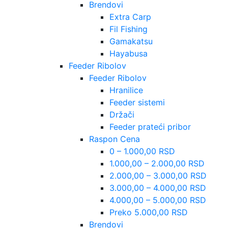
Brendovi
Extra Carp
Fil Fishing
Gamakatsu
Hayabusa
Feeder Ribolov
Feeder Ribolov
Hranilice
Feeder sistemi
Držači
Feeder prateći pribor
Raspon Cena
0 – 1.000,00 RSD
1.000,00 – 2.000,00 RSD
2.000,00 – 3.000,00 RSD
3.000,00 – 4.000,00 RSD
4.000,00 – 5.000,00 RSD
Preko 5.000,00 RSD
Brendovi