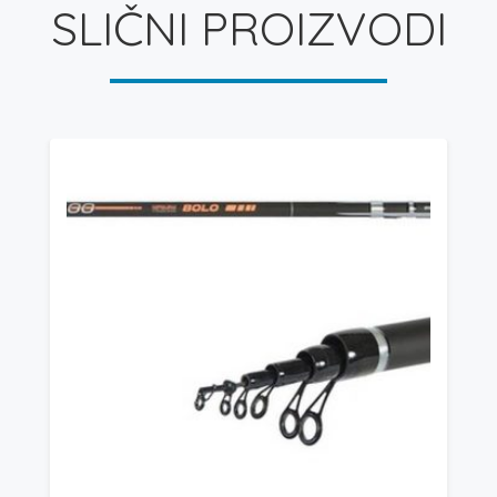
SLIČNI PROIZVODI