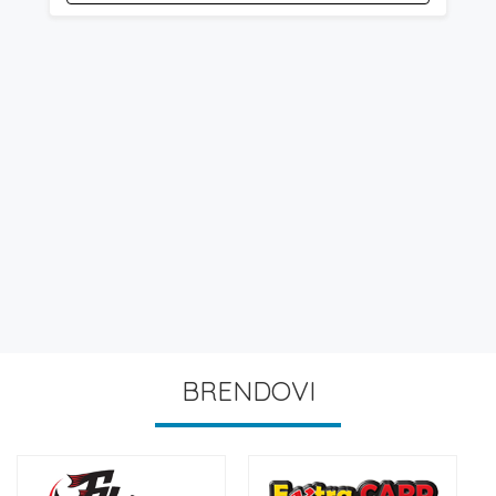
BRENDOVI