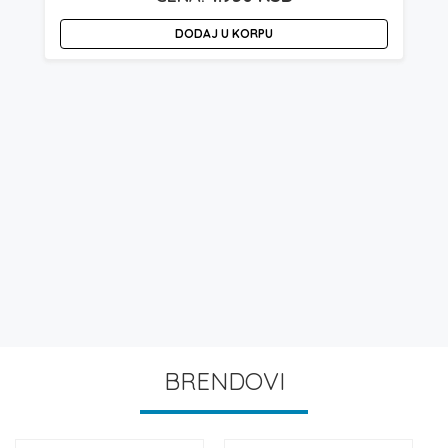
DODAJ U KORPU
BRENDOVI