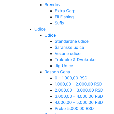
Brendovi
Extra Carp
Fil Fishing
Sufix
Udice
Udice
Standardne udice
Šaranske udice
Vezane udice
Trokrake & Dvokrake
Jig Udice
Raspon Cena
0 – 1.000,00 RSD
1.000,00 – 2.000,00 RSD
2.000,00 – 3.000,00 RSD
3.000,00 – 4.000,00 RSD
4.000,00 – 5.000,00 RSD
Preko 5.000,00 RSD