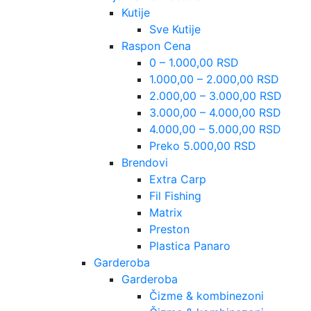
Kutije
Sve Kutije
Raspon Cena
0 – 1.000,00 RSD
1.000,00 – 2.000,00 RSD
2.000,00 – 3.000,00 RSD
3.000,00 – 4.000,00 RSD
4.000,00 – 5.000,00 RSD
Preko 5.000,00 RSD
Brendovi
Extra Carp
Fil Fishing
Matrix
Preston
Plastica Panaro
Garderoba
Garderoba
Čizme & kombinezoni