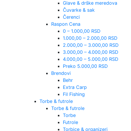
Glave & drške meredova
Čuvarke & sak
Čerenci
Raspon Cena
0 – 1.000,00 RSD
1.000,00 – 2.000,00 RSD
2.000,00 – 3.000,00 RSD
3.000,00 – 4.000,00 RSD
4.000,00 – 5.000,00 RSD
Preko 5.000,00 RSD
Brendovi
Behr
Extra Carp
Fil Fishing
Torbe & futrole
Torbe & futrole
Torbe
Futrole
Torbice & organizeri