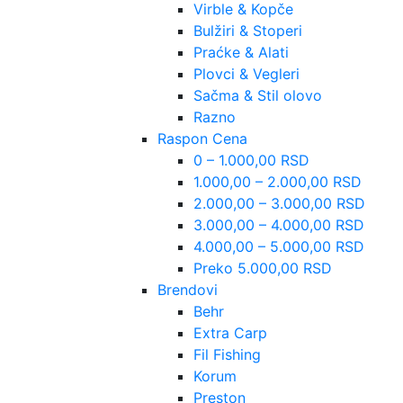
Virble & Kopče
Bulžiri & Stoperi
Praćke & Alati
Plovci & Vegleri
Sačma & Stil olovo
Razno
Raspon Cena
0 – 1.000,00 RSD
1.000,00 – 2.000,00 RSD
2.000,00 – 3.000,00 RSD
3.000,00 – 4.000,00 RSD
4.000,00 – 5.000,00 RSD
Preko 5.000,00 RSD
Brendovi
Behr
Extra Carp
Fil Fishing
Korum
Preston