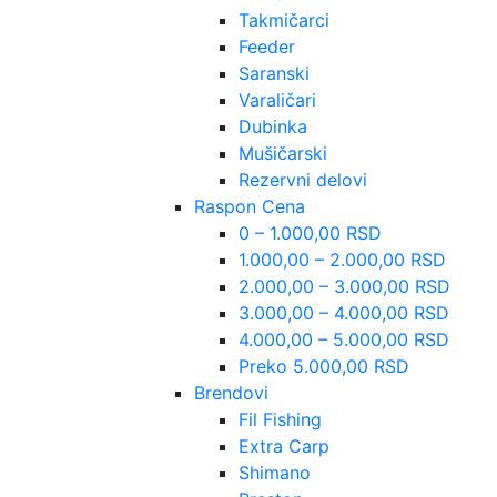
Takmičarci
Feeder
Saranski
Varaličari
Dubinka
Mušičarski
Rezervni delovi
Raspon Cena
0 – 1.000,00 RSD
1.000,00 – 2.000,00 RSD
2.000,00 – 3.000,00 RSD
3.000,00 – 4.000,00 RSD
4.000,00 – 5.000,00 RSD
Preko 5.000,00 RSD
Brendovi
Fil Fishing
Extra Carp
Shimano