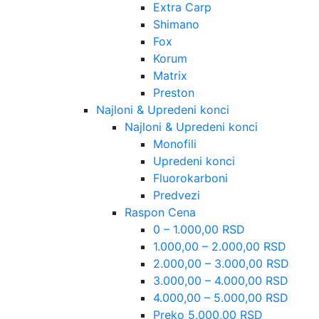
Extra Carp
Shimano
Fox
Korum
Matrix
Preston
Najloni & Upredeni konci
Najloni & Upredeni konci
Monofili
Upredeni konci
Fluorokarboni
Predvezi
Raspon Cena
0 – 1.000,00 RSD
1.000,00 – 2.000,00 RSD
2.000,00 – 3.000,00 RSD
3.000,00 – 4.000,00 RSD
4.000,00 – 5.000,00 RSD
Preko 5.000,00 RSD