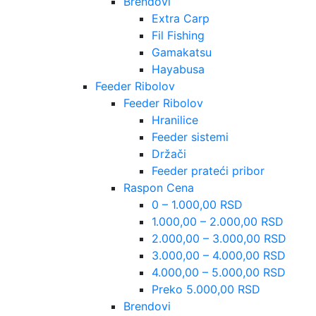
Brendovi
Extra Carp
Fil Fishing
Gamakatsu
Hayabusa
Feeder Ribolov
Feeder Ribolov
Hranilice
Feeder sistemi
Držači
Feeder prateći pribor
Raspon Cena
0 – 1.000,00 RSD
1.000,00 – 2.000,00 RSD
2.000,00 – 3.000,00 RSD
3.000,00 – 4.000,00 RSD
4.000,00 – 5.000,00 RSD
Preko 5.000,00 RSD
Brendovi