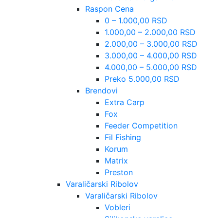
Raspon Cena
0 – 1.000,00 RSD
1.000,00 – 2.000,00 RSD
2.000,00 – 3.000,00 RSD
3.000,00 – 4.000,00 RSD
4.000,00 – 5.000,00 RSD
Preko 5.000,00 RSD
Brendovi
Extra Carp
Fox
Feeder Competition
Fil Fishing
Korum
Matrix
Preston
Varaličarski Ribolov
Varaličarski Ribolov
Vobleri