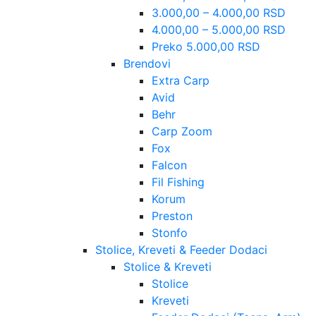
3.000,00 – 4.000,00 RSD
4.000,00 – 5.000,00 RSD
Preko 5.000,00 RSD
Brendovi
Extra Carp
Avid
Behr
Carp Zoom
Fox
Falcon
Fil Fishing
Korum
Preston
Stonfo
Stolice, Kreveti & Feeder Dodaci
Stolice & Kreveti
Stolice
Kreveti