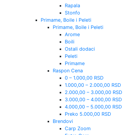
Rapala
Stonfo
Primame, Boile i Peleti
Primame, Boile i Peleti
Arome
Boili
Ostali dodaci
Peleti
Primame
Raspon Cena
0 – 1.000,00 RSD
1.000,00 – 2.000,00 RSD
2.000,00 – 3.000,00 RSD
3.000,00 – 4.000,00 RSD
4.000,00 – 5.000,00 RSD
Preko 5.000,00 RSD
Brendovi
Carp Zoom