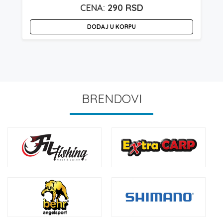
290
RSD
DODAJ U KORPU
BRENDOVI