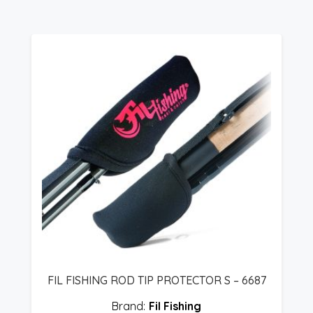
FIL FISHING ROD TIP PROTECTOR S – 6687
Fil Fishing