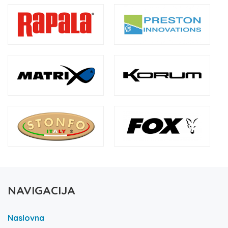
NAVIGACIJA
Naslovna