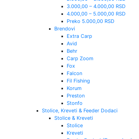
3.000,00 – 4.000,00 RSD
4.000,00 – 5.000,00 RSD
Preko 5.000,00 RSD
Brendovi
Extra Carp
Avid
Behr
Carp Zoom
Fox
Falcon
Fil Fishing
Korum
Preston
Stonfo
Stolice, Kreveti & Feeder Dodaci
Stolice & Kreveti
Stolice
Kreveti