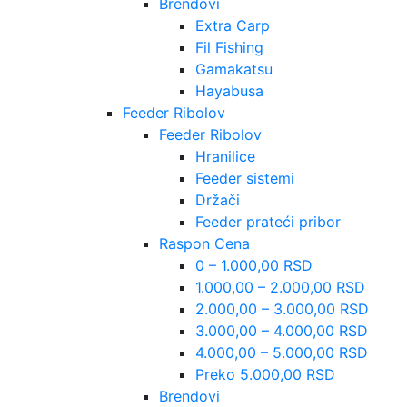
Brendovi
Extra Carp
Fil Fishing
Gamakatsu
Hayabusa
Feeder Ribolov
Feeder Ribolov
Hranilice
Feeder sistemi
Držači
Feeder prateći pribor
Raspon Cena
0 – 1.000,00 RSD
1.000,00 – 2.000,00 RSD
2.000,00 – 3.000,00 RSD
3.000,00 – 4.000,00 RSD
4.000,00 – 5.000,00 RSD
Preko 5.000,00 RSD
Brendovi