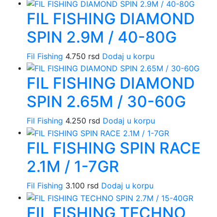
FIL FISHING DIAMOND
SPIN 2.9M / 40-80G
Fil Fishing
4.750
rsd
Dodaj u korpu
FIL FISHING DIAMOND
SPIN 2.65M / 30-60G
Fil Fishing
4.250
rsd
Dodaj u korpu
FIL FISHING SPIN RACE
2.1M / 1-7GR
Fil Fishing
3.100
rsd
Dodaj u korpu
FIL FISHING TECHNO