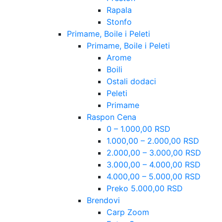
Rapala
Stonfo
Primame, Boile i Peleti
Primame, Boile i Peleti
Arome
Boili
Ostali dodaci
Peleti
Primame
Raspon Cena
0 – 1.000,00 RSD
1.000,00 – 2.000,00 RSD
2.000,00 – 3.000,00 RSD
3.000,00 – 4.000,00 RSD
4.000,00 – 5.000,00 RSD
Preko 5.000,00 RSD
Brendovi
Carp Zoom