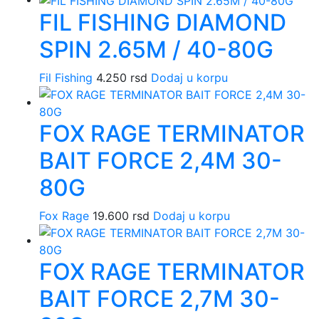
FIL FISHING DIAMOND
SPIN 2.65M / 40-80G
Fil Fishing
4.250
rsd
Dodaj u korpu
FOX RAGE TERMINATOR
BAIT FORCE 2,4M 30-
80G
Fox Rage
19.600
rsd
Dodaj u korpu
FOX RAGE TERMINATOR
BAIT FORCE 2,7M 30-