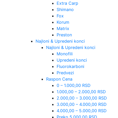
Extra Carp
Shimano
Fox
Korum
Matrix
Preston
Najloni & Upredeni konci
Najloni & Upredeni konci
Monofili
Upredeni konci
Fluorokarboni
Predvezi
Raspon Cena
0 – 1.000,00 RSD
1.000,00 – 2.000,00 RSD
2.000,00 – 3.000,00 RSD
3.000,00 – 4.000,00 RSD
4.000,00 – 5.000,00 RSD
Preko 5.000,00 RSD