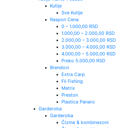
Kutije
Sve Kutije
Raspon Cena
0 – 1.000,00 RSD
1.000,00 – 2.000,00 RSD
2.000,00 – 3.000,00 RSD
3.000,00 – 4.000,00 RSD
4.000,00 – 5.000,00 RSD
Preko 5.000,00 RSD
Brendovi
Extra Carp
Fil Fishing
Matrix
Preston
Plastica Panaro
Garderoba
Garderoba
Čizme & kombinezoni