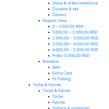
Glave & drške meredova
Čuvarke & sak
Čerenci
Raspon Cena
0 – 1.000,00 RSD
1.000,00 – 2.000,00 RSD
2.000,00 – 3.000,00 RSD
3.000,00 – 4.000,00 RSD
4.000,00 – 5.000,00 RSD
Preko 5.000,00 RSD
Brendovi
Behr
Extra Carp
Fil Fishing
Torbe & futrole
Torbe & futrole
Torbe
Futrole
Torbice & organizeri