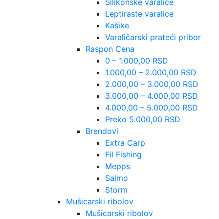
Silikonske varalice
Leptiraste varalice
Kašike
Varaličarski prateći pribor
Raspon Cena
0 – 1.000,00 RSD
1.000,00 – 2.000,00 RSD
2.000,00 – 3.000,00 RSD
3.000,00 – 4.000,00 RSD
4.000,00 – 5.000,00 RSD
Preko 5.000,00 RSD
Brendovi
Extra Carp
Fil Fishing
Mepps
Salmo
Storm
Mušicarski ribolov
Mušicarski ribolov