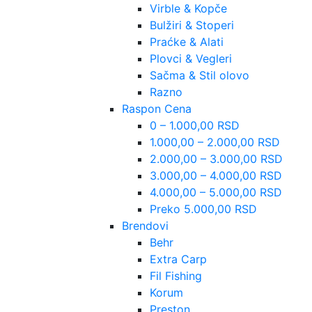
Virble & Kopče
Bulžiri & Stoperi
Praćke & Alati
Plovci & Vegleri
Sačma & Stil olovo
Razno
Raspon Cena
0 – 1.000,00 RSD
1.000,00 – 2.000,00 RSD
2.000,00 – 3.000,00 RSD
3.000,00 – 4.000,00 RSD
4.000,00 – 5.000,00 RSD
Preko 5.000,00 RSD
Brendovi
Behr
Extra Carp
Fil Fishing
Korum
Preston