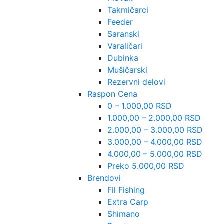
Takmičarci
Feeder
Saranski
Varaličari
Dubinka
Mušičarski
Rezervni delovi
Raspon Cena
0 – 1.000,00 RSD
1.000,00 – 2.000,00 RSD
2.000,00 – 3.000,00 RSD
3.000,00 – 4.000,00 RSD
4.000,00 – 5.000,00 RSD
Preko 5.000,00 RSD
Brendovi
Fil Fishing
Extra Carp
Shimano