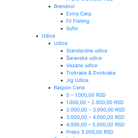
Brendovi
Extra Carp
Fil Fishing
Sufix
Udice
Udice
Standardne udice
Šaranske udice
Vezane udice
Trokrake & Dvokrake
Jig Udice
Raspon Cena
0 – 1.000,00 RSD
1.000,00 – 2.000,00 RSD
2.000,00 – 3.000,00 RSD
3.000,00 – 4.000,00 RSD
4.000,00 – 5.000,00 RSD
Preko 5.000,00 RSD