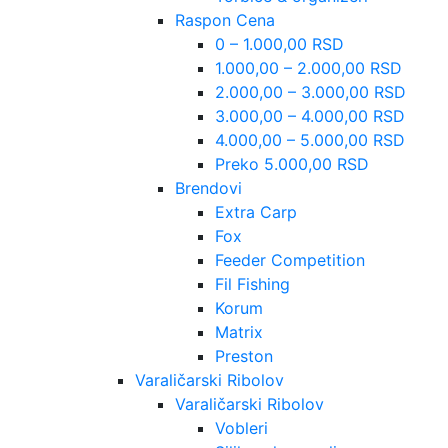
Raspon Cena
0 – 1.000,00 RSD
1.000,00 – 2.000,00 RSD
2.000,00 – 3.000,00 RSD
3.000,00 – 4.000,00 RSD
4.000,00 – 5.000,00 RSD
Preko 5.000,00 RSD
Brendovi
Extra Carp
Fox
Feeder Competition
Fil Fishing
Korum
Matrix
Preston
Varaličarski Ribolov
Varaličarski Ribolov
Vobleri