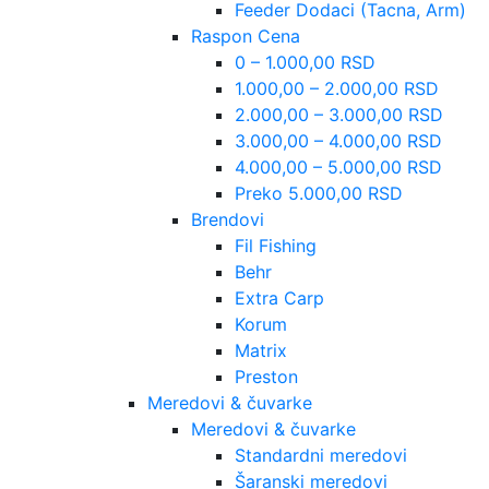
Feeder Dodaci (Tacna, Arm)
Raspon Cena
0 – 1.000,00 RSD
1.000,00 – 2.000,00 RSD
2.000,00 – 3.000,00 RSD
3.000,00 – 4.000,00 RSD
4.000,00 – 5.000,00 RSD
Preko 5.000,00 RSD
Brendovi
Fil Fishing
Behr
Extra Carp
Korum
Matrix
Preston
Meredovi & čuvarke
Meredovi & čuvarke
Standardni meredovi
Šaranski meredovi