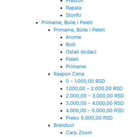
Preston
Rapala
Stonfo
Primame, Boile i Peleti
Primame, Boile i Peleti
Arome
Boili
Ostali dodaci
Peleti
Primame
Raspon Cena
0 – 1.000,00 RSD
1.000,00 – 2.000,00 RSD
2.000,00 – 3.000,00 RSD
3.000,00 – 4.000,00 RSD
4.000,00 – 5.000,00 RSD
Preko 5.000,00 RSD
Brendovi
Carp Zoom