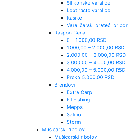
Silikonske varalice
Leptiraste varalice
Kašike
Varaličarski prateći pribor
Raspon Cena
0 – 1.000,00 RSD
1.000,00 – 2.000,00 RSD
2.000,00 – 3.000,00 RSD
3.000,00 – 4.000,00 RSD
4.000,00 – 5.000,00 RSD
Preko 5.000,00 RSD
Brendovi
Extra Carp
Fil Fishing
Mepps
Salmo
Storm
Mušicarski ribolov
Mušicarski ribolov