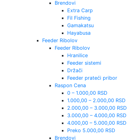
Brendovi
Extra Carp
Fil Fishing
Gamakatsu
Hayabusa
Feeder Ribolov
Feeder Ribolov
Hranilice
Feeder sistemi
Držači
Feeder prateći pribor
Raspon Cena
0 – 1.000,00 RSD
1.000,00 – 2.000,00 RSD
2.000,00 – 3.000,00 RSD
3.000,00 – 4.000,00 RSD
4.000,00 – 5.000,00 RSD
Preko 5.000,00 RSD
Brendovi