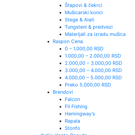
Štapovi & čekrci
Mušicarski konci
Stege & Alati
Tungsteni & predvezi
Materijali za izradu mušica
Raspon Cena
0 – 1.000,00 RSD
1.000,00 – 2.000,00 RSD
2.000,00 – 3.000,00 RSD
3.000,00 – 4.000,00 RSD
4.000,00 – 5.000,00 RSD
Preko 5.000,00 RSD
Brendovi
Falcon
Fil Fishing
Hemingway’s
Rapala
Stonfo