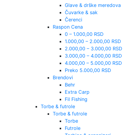
Glave & drške meredova
Čuvarke & sak
Čerenci
Raspon Cena
0 – 1.000,00 RSD
1.000,00 – 2.000,00 RSD
2.000,00 – 3.000,00 RSD
3.000,00 – 4.000,00 RSD
4.000,00 – 5.000,00 RSD
Preko 5.000,00 RSD
Brendovi
Behr
Extra Carp
Fil Fishing
Torbe & futrole
Torbe & futrole
Torbe
Futrole