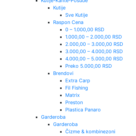
Kutije-Kante-Posude
Kutije
Sve Kutije
Raspon Cena
0 – 1.000,00 RSD
1.000,00 – 2.000,00 RSD
2.000,00 – 3.000,00 RSD
3.000,00 – 4.000,00 RSD
4.000,00 – 5.000,00 RSD
Preko 5.000,00 RSD
Brendovi
Extra Carp
Fil Fishing
Matrix
Preston
Plastica Panaro
Garderoba
Garderoba
Čizme & kombinezoni