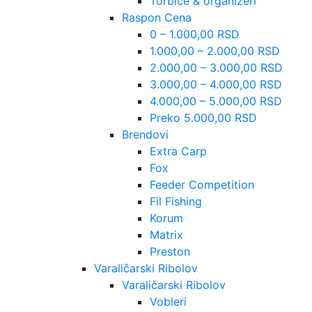
Torbice & organizeri
Raspon Cena
0 – 1.000,00 RSD
1.000,00 – 2.000,00 RSD
2.000,00 – 3.000,00 RSD
3.000,00 – 4.000,00 RSD
4.000,00 – 5.000,00 RSD
Preko 5.000,00 RSD
Brendovi
Extra Carp
Fox
Feeder Competition
Fil Fishing
Korum
Matrix
Preston
Varaličarski Ribolov
Varaličarski Ribolov
Vobleri