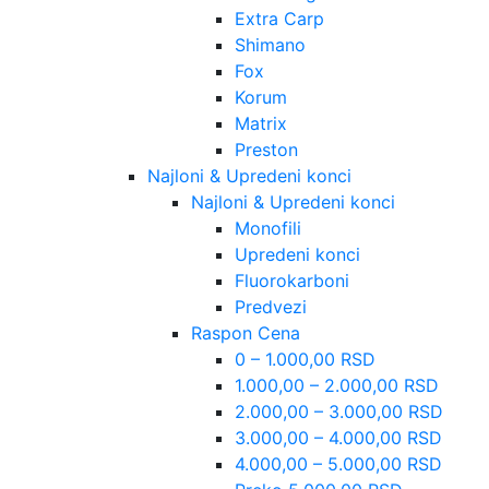
Extra Carp
Shimano
Fox
Korum
Matrix
Preston
Najloni & Upredeni konci
Najloni & Upredeni konci
Monofili
Upredeni konci
Fluorokarboni
Predvezi
Raspon Cena
0 – 1.000,00 RSD
1.000,00 – 2.000,00 RSD
2.000,00 – 3.000,00 RSD
3.000,00 – 4.000,00 RSD
4.000,00 – 5.000,00 RSD