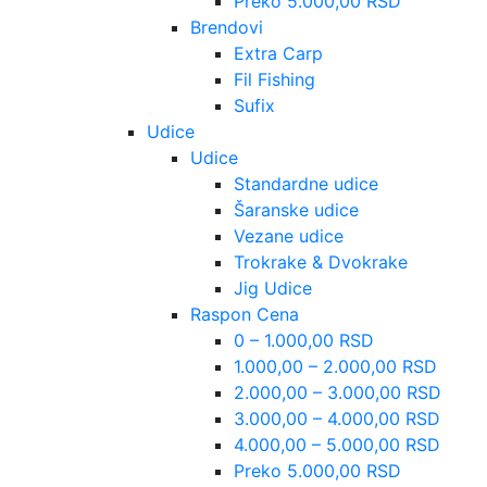
Preko 5.000,00 RSD
Brendovi
Extra Carp
Fil Fishing
Sufix
Udice
Udice
Standardne udice
Šaranske udice
Vezane udice
Trokrake & Dvokrake
Jig Udice
Raspon Cena
0 – 1.000,00 RSD
1.000,00 – 2.000,00 RSD
2.000,00 – 3.000,00 RSD
3.000,00 – 4.000,00 RSD
4.000,00 – 5.000,00 RSD
Preko 5.000,00 RSD