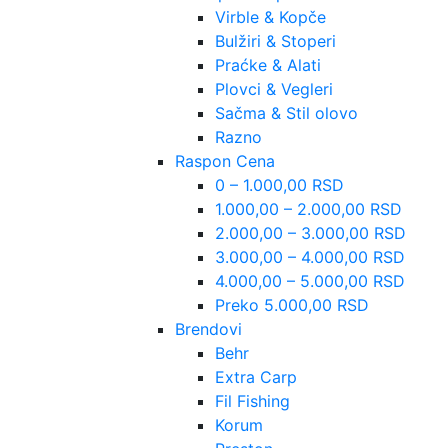
Virble & Kopče
Bulžiri & Stoperi
Praćke & Alati
Plovci & Vegleri
Sačma & Stil olovo
Razno
Raspon Cena
0 – 1.000,00 RSD
1.000,00 – 2.000,00 RSD
2.000,00 – 3.000,00 RSD
3.000,00 – 4.000,00 RSD
4.000,00 – 5.000,00 RSD
Preko 5.000,00 RSD
Brendovi
Behr
Extra Carp
Fil Fishing
Korum