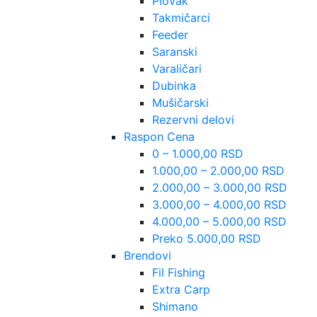
Plovak
Takmičarci
Feeder
Saranski
Varaličari
Dubinka
Mušičarski
Rezervni delovi
Raspon Cena
0 – 1.000,00 RSD
1.000,00 – 2.000,00 RSD
2.000,00 – 3.000,00 RSD
3.000,00 – 4.000,00 RSD
4.000,00 – 5.000,00 RSD
Preko 5.000,00 RSD
Brendovi
Fil Fishing
Extra Carp
Shimano