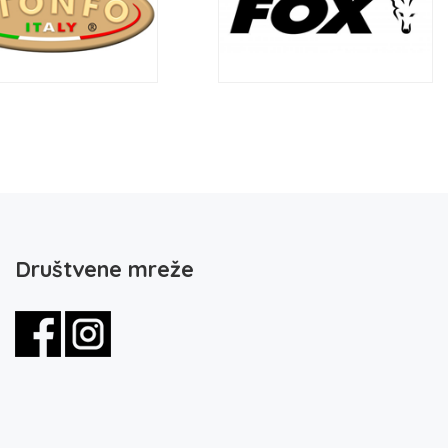
Društvene mreže