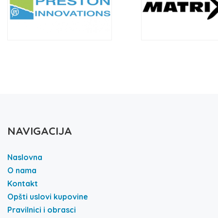
NAVIGACIJA
Naslovna
O nama
Kontakt
Opšti uslovi kupovine
Pravilnici i obrasci