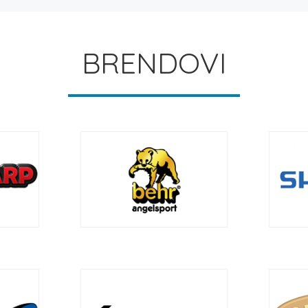
BRENDOVI