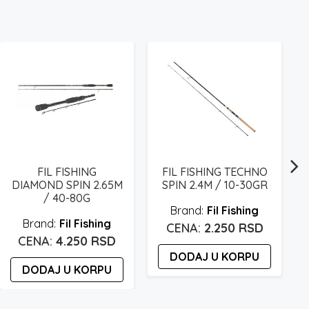
FIL FISHING
FIL FISHING TECHNO
DIAMOND SPIN 2.65M
SPIN 2.4M / 10-30GR
/ 40-80G
Fil Fishing
Fil Fishing
2.250
RSD
4.250
RSD
DODAJ U KORPU
DODAJ U KORPU