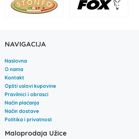
NAVIGACIJA
Naslovna
O nama
Kontakt
Opšti uslovi kupovine
Pravilnici i obrasci
Način plaćanja
Način dostave
Politika i privatnost
Maloprodaja Užice