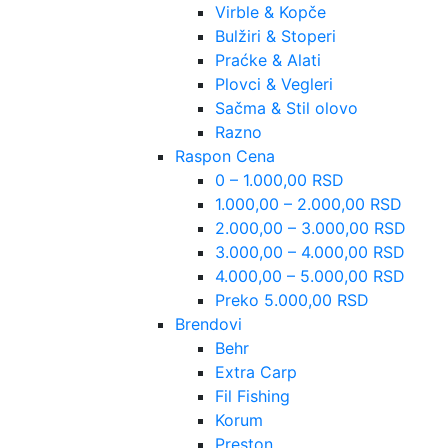
Virble & Kopče
Bulžiri & Stoperi
Praćke & Alati
Plovci & Vegleri
Sačma & Stil olovo
Razno
Raspon Cena
0 – 1.000,00 RSD
1.000,00 – 2.000,00 RSD
2.000,00 – 3.000,00 RSD
3.000,00 – 4.000,00 RSD
4.000,00 – 5.000,00 RSD
Preko 5.000,00 RSD
Brendovi
Behr
Extra Carp
Fil Fishing
Korum
Preston