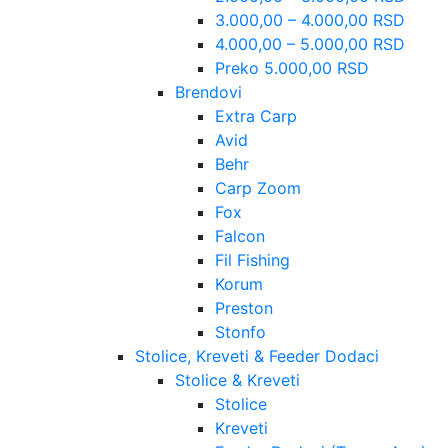
3.000,00 – 4.000,00 RSD
4.000,00 – 5.000,00 RSD
Preko 5.000,00 RSD
Brendovi
Extra Carp
Avid
Behr
Carp Zoom
Fox
Falcon
Fil Fishing
Korum
Preston
Stonfo
Stolice, Kreveti & Feeder Dodaci
Stolice & Kreveti
Stolice
Kreveti