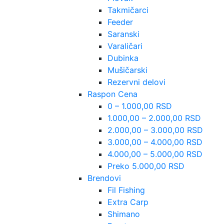
Takmičarci
Feeder
Saranski
Varaličari
Dubinka
Mušičarski
Rezervni delovi
Raspon Cena
0 – 1.000,00 RSD
1.000,00 – 2.000,00 RSD
2.000,00 – 3.000,00 RSD
3.000,00 – 4.000,00 RSD
4.000,00 – 5.000,00 RSD
Preko 5.000,00 RSD
Brendovi
Fil Fishing
Extra Carp
Shimano