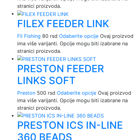
stranici proizvoda.
FILEX FEEDER LINK
Fil Fishing
80
rsd
Odaberite opcije
Ovaj proizvod
ima više varijanti. Opcije mogu biti izabrane na
stranici proizvoda.
PRESTON FEEDER
LINKS SOFT
Preston
500
rsd
Odaberite opcije
Ovaj proizvod
ima više varijanti. Opcije mogu biti izabrane na
stranici proizvoda.
PRESTON ICS IN-LINE
360 BEADS