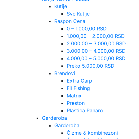
Kutije
Sve Kutije
Raspon Cena
0 – 1.000,00 RSD
1.000,00 – 2.000,00 RSD
2.000,00 – 3.000,00 RSD
3.000,00 – 4.000,00 RSD
4.000,00 – 5.000,00 RSD
Preko 5.000,00 RSD
Brendovi
Extra Carp
Fil Fishing
Matrix
Preston
Plastica Panaro
Garderoba
Garderoba
Čizme & kombinezoni