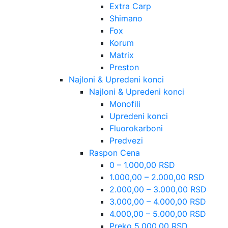
Extra Carp
Shimano
Fox
Korum
Matrix
Preston
Najloni & Upredeni konci
Najloni & Upredeni konci
Monofili
Upredeni konci
Fluorokarboni
Predvezi
Raspon Cena
0 – 1.000,00 RSD
1.000,00 – 2.000,00 RSD
2.000,00 – 3.000,00 RSD
3.000,00 – 4.000,00 RSD
4.000,00 – 5.000,00 RSD
Preko 5.000,00 RSD