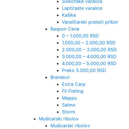
Silikonske varalice
Leptiraste varalice
Kašike
Varaličarski prateći pribor
Raspon Cena
0 – 1.000,00 RSD
1.000,00 – 2.000,00 RSD
2.000,00 – 3.000,00 RSD
3.000,00 – 4.000,00 RSD
4.000,00 – 5.000,00 RSD
Preko 5.000,00 RSD
Brendovi
Extra Carp
Fil Fishing
Mepps
Salmo
Storm
Mušicarski ribolov
Mušicarski ribolov