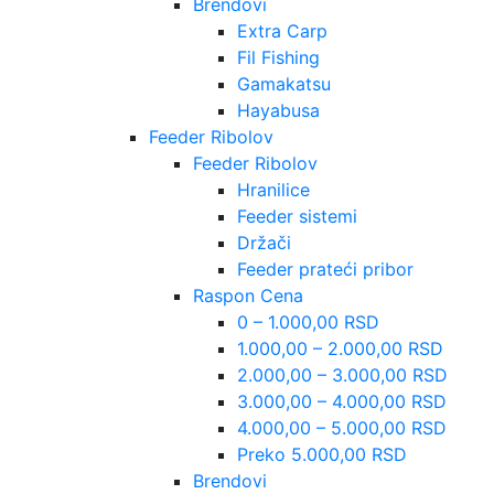
Brendovi
Extra Carp
Fil Fishing
Gamakatsu
Hayabusa
Feeder Ribolov
Feeder Ribolov
Hranilice
Feeder sistemi
Držači
Feeder prateći pribor
Raspon Cena
0 – 1.000,00 RSD
1.000,00 – 2.000,00 RSD
2.000,00 – 3.000,00 RSD
3.000,00 – 4.000,00 RSD
4.000,00 – 5.000,00 RSD
Preko 5.000,00 RSD
Brendovi