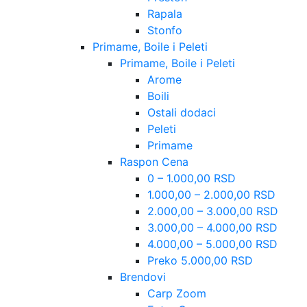
Rapala
Stonfo
Primame, Boile i Peleti
Primame, Boile i Peleti
Arome
Boili
Ostali dodaci
Peleti
Primame
Raspon Cena
0 – 1.000,00 RSD
1.000,00 – 2.000,00 RSD
2.000,00 – 3.000,00 RSD
3.000,00 – 4.000,00 RSD
4.000,00 – 5.000,00 RSD
Preko 5.000,00 RSD
Brendovi
Carp Zoom