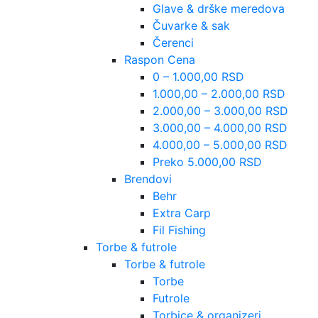
Glave & drške meredova
Čuvarke & sak
Čerenci
Raspon Cena
0 – 1.000,00 RSD
1.000,00 – 2.000,00 RSD
2.000,00 – 3.000,00 RSD
3.000,00 – 4.000,00 RSD
4.000,00 – 5.000,00 RSD
Preko 5.000,00 RSD
Brendovi
Behr
Extra Carp
Fil Fishing
Torbe & futrole
Torbe & futrole
Torbe
Futrole
Torbice & organizeri