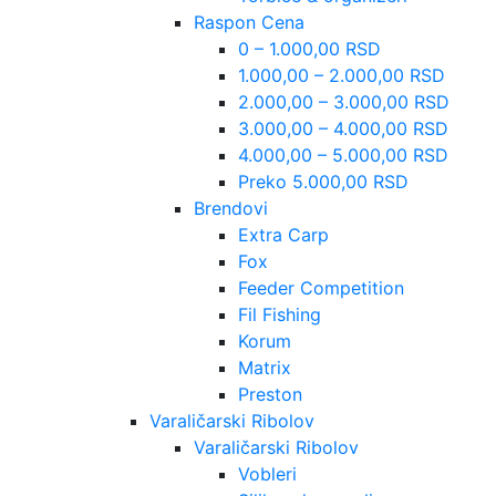
Raspon Cena
0 – 1.000,00 RSD
1.000,00 – 2.000,00 RSD
2.000,00 – 3.000,00 RSD
3.000,00 – 4.000,00 RSD
4.000,00 – 5.000,00 RSD
Preko 5.000,00 RSD
Brendovi
Extra Carp
Fox
Feeder Competition
Fil Fishing
Korum
Matrix
Preston
Varaličarski Ribolov
Varaličarski Ribolov
Vobleri