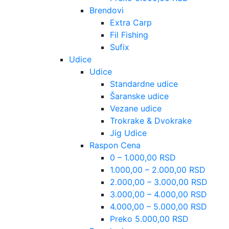
Brendovi
Extra Carp
Fil Fishing
Sufix
Udice
Udice
Standardne udice
Šaranske udice
Vezane udice
Trokrake & Dvokrake
Jig Udice
Raspon Cena
0 – 1.000,00 RSD
1.000,00 – 2.000,00 RSD
2.000,00 – 3.000,00 RSD
3.000,00 – 4.000,00 RSD
4.000,00 – 5.000,00 RSD
Preko 5.000,00 RSD