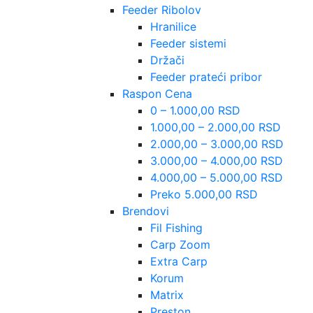
Feeder Ribolov
Hranilice
Feeder sistemi
Držači
Feeder prateći pribor
Raspon Cena
0 – 1.000,00 RSD
1.000,00 – 2.000,00 RSD
2.000,00 – 3.000,00 RSD
3.000,00 – 4.000,00 RSD
4.000,00 – 5.000,00 RSD
Preko 5.000,00 RSD
Brendovi
Fil Fishing
Carp Zoom
Extra Carp
Korum
Matrix
Preston