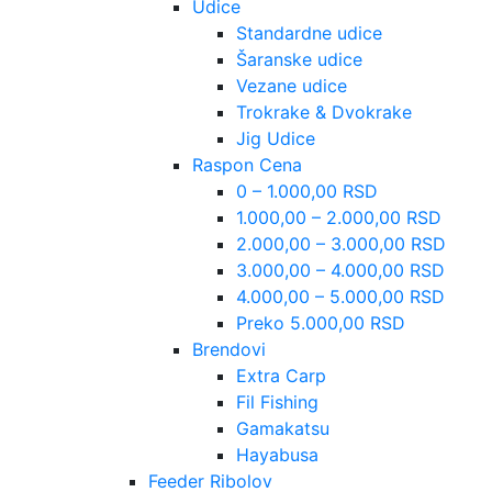
Udice
Standardne udice
Šaranske udice
Vezane udice
Trokrake & Dvokrake
Jig Udice
Raspon Cena
0 – 1.000,00 RSD
1.000,00 – 2.000,00 RSD
2.000,00 – 3.000,00 RSD
3.000,00 – 4.000,00 RSD
4.000,00 – 5.000,00 RSD
Preko 5.000,00 RSD
Brendovi
Extra Carp
Fil Fishing
Gamakatsu
Hayabusa
Feeder Ribolov