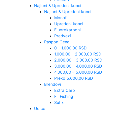
Najloni & Upredeni konci
Najloni & Upredeni konci
Monofili
Upredeni konci
Fluorokarboni
Predvezi
Raspon Cena
0 – 1.000,00 RSD
1.000,00 – 2.000,00 RSD
2.000,00 – 3.000,00 RSD
3.000,00 – 4.000,00 RSD
4.000,00 – 5.000,00 RSD
Preko 5.000,00 RSD
Brendovi
Extra Carp
Fil Fishing
Sufix
Udice