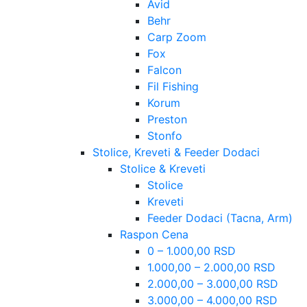
Avid
Behr
Carp Zoom
Fox
Falcon
Fil Fishing
Korum
Preston
Stonfo
Stolice, Kreveti & Feeder Dodaci
Stolice & Kreveti
Stolice
Kreveti
Feeder Dodaci (Tacna, Arm)
Raspon Cena
0 – 1.000,00 RSD
1.000,00 – 2.000,00 RSD
2.000,00 – 3.000,00 RSD
3.000,00 – 4.000,00 RSD