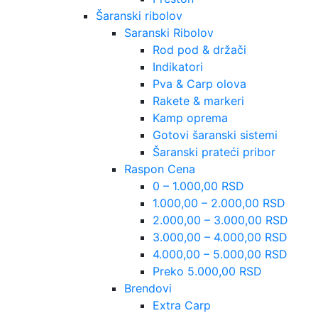
Šaranski ribolov
Saranski Ribolov
Rod pod & držači
Indikatori
Pva & Carp olova
Rakete & markeri
Kamp oprema
Gotovi šaranski sistemi
Šaranski prateći pribor
Raspon Cena
0 – 1.000,00 RSD
1.000,00 – 2.000,00 RSD
2.000,00 – 3.000,00 RSD
3.000,00 – 4.000,00 RSD
4.000,00 – 5.000,00 RSD
Preko 5.000,00 RSD
Brendovi
Extra Carp