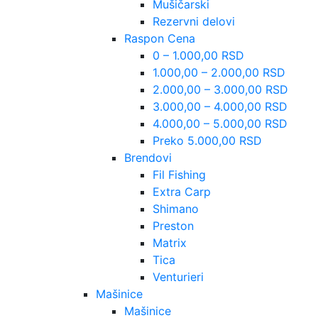
Mušičarski
Rezervni delovi
Raspon Cena
0 – 1.000,00 RSD
1.000,00 – 2.000,00 RSD
2.000,00 – 3.000,00 RSD
3.000,00 – 4.000,00 RSD
4.000,00 – 5.000,00 RSD
Preko 5.000,00 RSD
Brendovi
Fil Fishing
Extra Carp
Shimano
Preston
Matrix
Tica
Venturieri
Mašinice
Mašinice