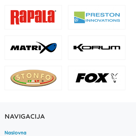
NAVIGACIJA
Naslovna