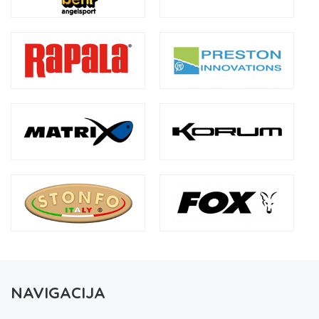
NAVIGACIJA