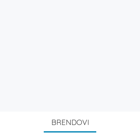
BRENDOVI