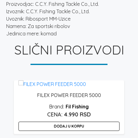
Proizvodjac: C.C.Y. Fishing Tackle Co., Ltd.
Izvoznik: C.C.Y. Fishing Tackle Co., Ltd.
Uvoznik: Ribosport MM-Uzice
Namena: Za sportski ribolov
Jedinica mere: komad
SLIČNI PROIZVODI
FILEX POWER FEEDER 5000
Fil Fishing
4.990
RSD
DODAJ U KORPU