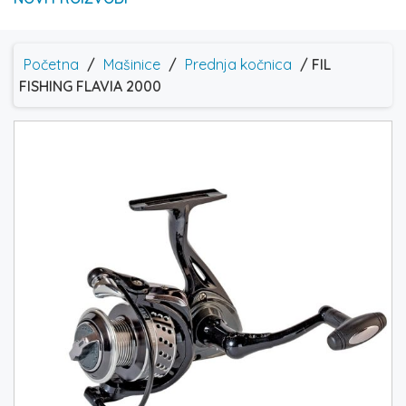
Početna
/
Mašinice
/
Prednja kočnica
/ FIL
FISHING FLAVIA 2000