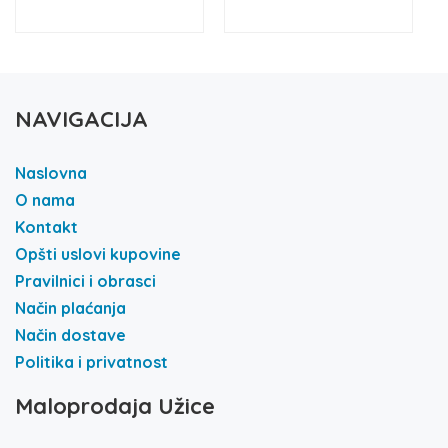
NAVIGACIJA
Naslovna
O nama
Kontakt
Opšti uslovi kupovine
Pravilnici i obrasci
Način plaćanja
Način dostave
Politika i privatnost
Maloprodaja Užice