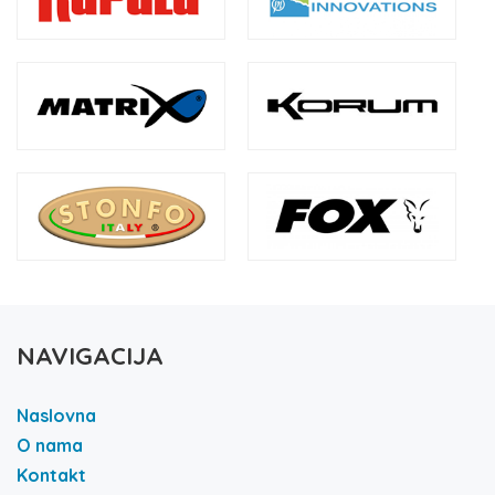
NAVIGACIJA
Naslovna
O nama
Kontakt