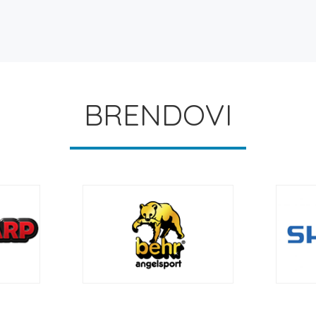
BRENDOVI