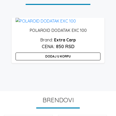
POLAROID DODATAK EXC 100
Extra Carp
850
RSD
DODAJ U KORPU
BRENDOVI