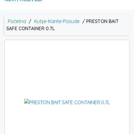
Početna
/
Kutije-Kante-Posude
/ PRESTON BAIT
SAFE CONTAINER 0.7L