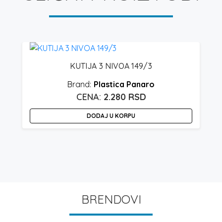
KUTIJA 3 NIVOA 149/3
Plastica Panaro
2.280
RSD
DODAJ U KORPU
BRENDOVI