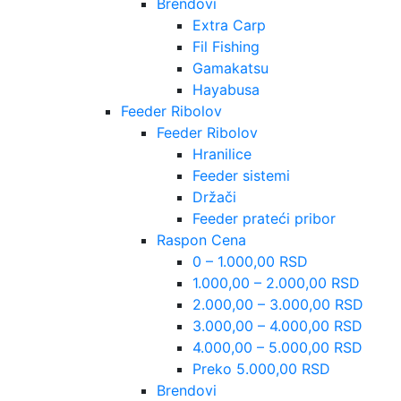
Brendovi
Extra Carp
Fil Fishing
Gamakatsu
Hayabusa
Feeder Ribolov
Feeder Ribolov
Hranilice
Feeder sistemi
Držači
Feeder prateći pribor
Raspon Cena
0 – 1.000,00 RSD
1.000,00 – 2.000,00 RSD
2.000,00 – 3.000,00 RSD
3.000,00 – 4.000,00 RSD
4.000,00 – 5.000,00 RSD
Preko 5.000,00 RSD
Brendovi