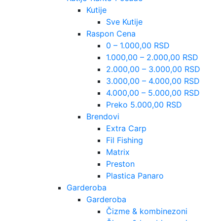
Kutije
Sve Kutije
Raspon Cena
0 – 1.000,00 RSD
1.000,00 – 2.000,00 RSD
2.000,00 – 3.000,00 RSD
3.000,00 – 4.000,00 RSD
4.000,00 – 5.000,00 RSD
Preko 5.000,00 RSD
Brendovi
Extra Carp
Fil Fishing
Matrix
Preston
Plastica Panaro
Garderoba
Garderoba
Čizme & kombinezoni