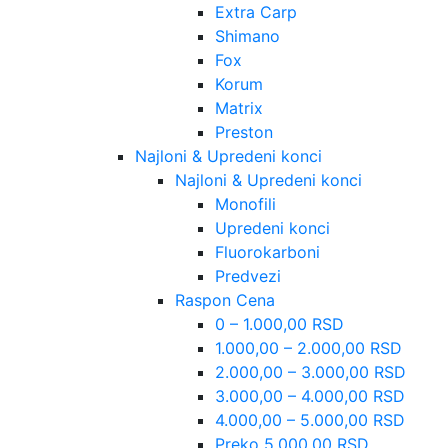
Extra Carp
Shimano
Fox
Korum
Matrix
Preston
Najloni & Upredeni konci
Najloni & Upredeni konci
Monofili
Upredeni konci
Fluorokarboni
Predvezi
Raspon Cena
0 – 1.000,00 RSD
1.000,00 – 2.000,00 RSD
2.000,00 – 3.000,00 RSD
3.000,00 – 4.000,00 RSD
4.000,00 – 5.000,00 RSD
Preko 5.000,00 RSD