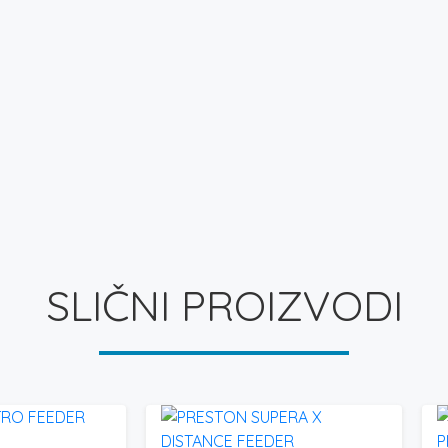
SLIČNI PROIZVODI