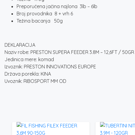
Preporučena jačina najlona 3lb – 6lb
Broj provodnika 8 + vrh 6
Težina bacanja 50g
DEKLARACIJA
Naziv robe: PRESTON SUPERA FEEDER 3.8M – 12,6FT / 50GR
Jedinica mere: komad
Izvoznik: PRESTON INNOVATIONS EUROPE
Država porekla: KINA
Uvoznik: RIBOSPORT MM OD