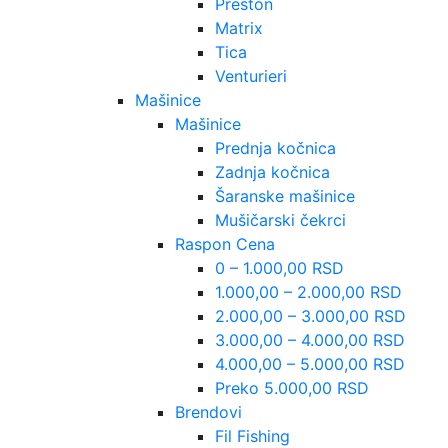
Preston
Matrix
Tica
Venturieri
Mašinice
Mašinice
Prednja kočnica
Zadnja kočnica
Šaranske mašinice
Mušičarski čekrci
Raspon Cena
0 – 1.000,00 RSD
1.000,00 – 2.000,00 RSD
2.000,00 – 3.000,00 RSD
3.000,00 – 4.000,00 RSD
4.000,00 – 5.000,00 RSD
Preko 5.000,00 RSD
Brendovi
Fil Fishing