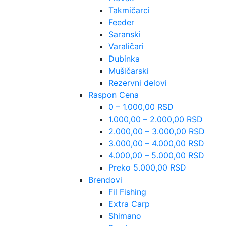
Takmičarci
Feeder
Saranski
Varaličari
Dubinka
Mušičarski
Rezervni delovi
Raspon Cena
0 – 1.000,00 RSD
1.000,00 – 2.000,00 RSD
2.000,00 – 3.000,00 RSD
3.000,00 – 4.000,00 RSD
4.000,00 – 5.000,00 RSD
Preko 5.000,00 RSD
Brendovi
Fil Fishing
Extra Carp
Shimano