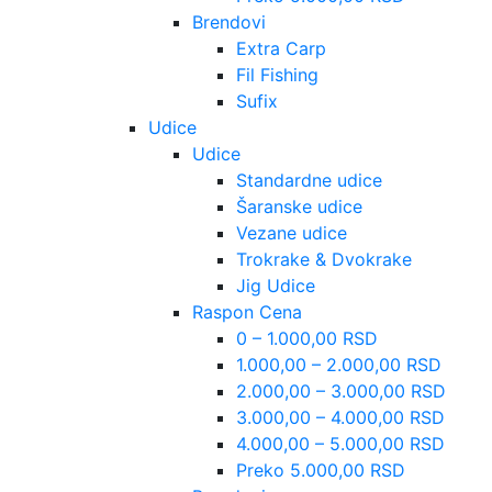
Brendovi
Extra Carp
Fil Fishing
Sufix
Udice
Udice
Standardne udice
Šaranske udice
Vezane udice
Trokrake & Dvokrake
Jig Udice
Raspon Cena
0 – 1.000,00 RSD
1.000,00 – 2.000,00 RSD
2.000,00 – 3.000,00 RSD
3.000,00 – 4.000,00 RSD
4.000,00 – 5.000,00 RSD
Preko 5.000,00 RSD