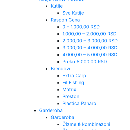
Kutije
Sve Kutije
Raspon Cena
0 – 1.000,00 RSD
1.000,00 – 2.000,00 RSD
2.000,00 – 3.000,00 RSD
3.000,00 – 4.000,00 RSD
4.000,00 – 5.000,00 RSD
Preko 5.000,00 RSD
Brendovi
Extra Carp
Fil Fishing
Matrix
Preston
Plastica Panaro
Garderoba
Garderoba
Čizme & kombinezoni