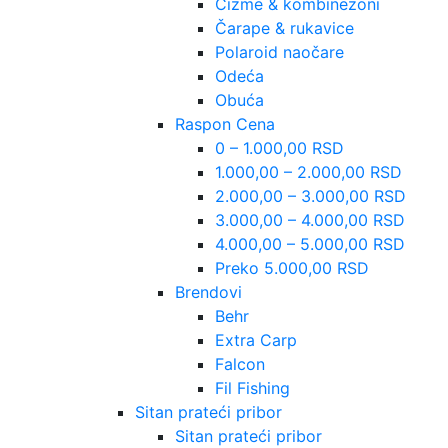
Čizme & kombinezoni
Čarape & rukavice
Polaroid naočare
Odeća
Obuća
Raspon Cena
0 – 1.000,00 RSD
1.000,00 – 2.000,00 RSD
2.000,00 – 3.000,00 RSD
3.000,00 – 4.000,00 RSD
4.000,00 – 5.000,00 RSD
Preko 5.000,00 RSD
Brendovi
Behr
Extra Carp
Falcon
Fil Fishing
Sitan prateći pribor
Sitan prateći pribor