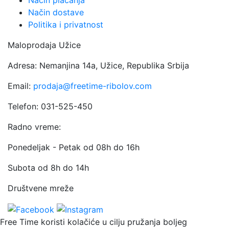
Način plaćanja
Način dostave
Politika i privatnost
Maloprodaja Užice
Adresa: Nemanjina 14a, Užice, Republika Srbija
Email:
prodaja@freetime-ribolov.com
Telefon: 031-525-450
Radno vreme:
Ponedeljak - Petak od 08h do 16h
Subota od 8h do 14h
Društvene mreže
Free Time koristi kolačiće u cilju pružanja boljeg