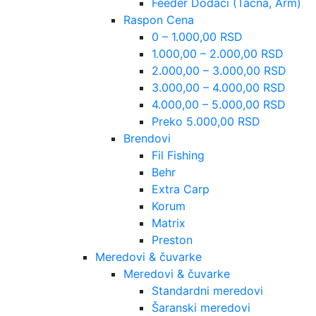
Feeder Dodaci (Tacna, Arm)
Raspon Cena
0 – 1.000,00 RSD
1.000,00 – 2.000,00 RSD
2.000,00 – 3.000,00 RSD
3.000,00 – 4.000,00 RSD
4.000,00 – 5.000,00 RSD
Preko 5.000,00 RSD
Brendovi
Fil Fishing
Behr
Extra Carp
Korum
Matrix
Preston
Meredovi & čuvarke
Meredovi & čuvarke
Standardni meredovi
Šaranski meredovi