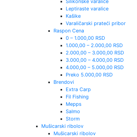
Silikonske varalice
Leptiraste varalice
Kašike
Varaličarski prateći pribor
Raspon Cena
0 – 1.000,00 RSD
1.000,00 – 2.000,00 RSD
2.000,00 – 3.000,00 RSD
3.000,00 – 4.000,00 RSD
4.000,00 – 5.000,00 RSD
Preko 5.000,00 RSD
Brendovi
Extra Carp
Fil Fishing
Mepps
Salmo
Storm
Mušicarski ribolov
Mušicarski ribolov