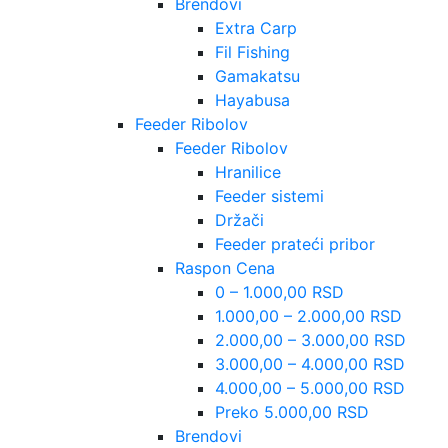
Brendovi
Extra Carp
Fil Fishing
Gamakatsu
Hayabusa
Feeder Ribolov
Feeder Ribolov
Hranilice
Feeder sistemi
Držači
Feeder prateći pribor
Raspon Cena
0 – 1.000,00 RSD
1.000,00 – 2.000,00 RSD
2.000,00 – 3.000,00 RSD
3.000,00 – 4.000,00 RSD
4.000,00 – 5.000,00 RSD
Preko 5.000,00 RSD
Brendovi