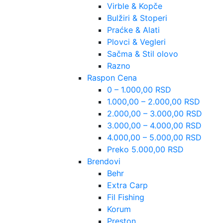
Virble & Kopče
Bulžiri & Stoperi
Praćke & Alati
Plovci & Vegleri
Sačma & Stil olovo
Razno
Raspon Cena
0 – 1.000,00 RSD
1.000,00 – 2.000,00 RSD
2.000,00 – 3.000,00 RSD
3.000,00 – 4.000,00 RSD
4.000,00 – 5.000,00 RSD
Preko 5.000,00 RSD
Brendovi
Behr
Extra Carp
Fil Fishing
Korum
Preston