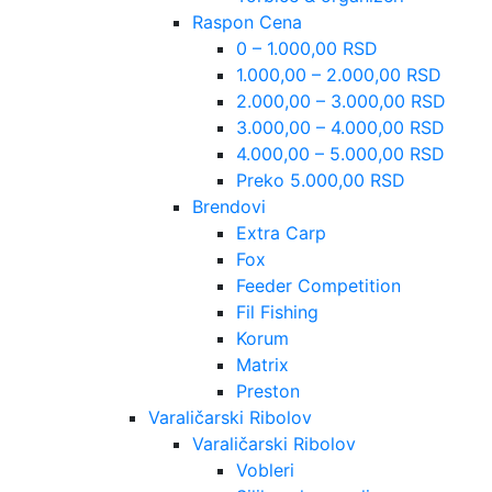
Raspon Cena
0 – 1.000,00 RSD
1.000,00 – 2.000,00 RSD
2.000,00 – 3.000,00 RSD
3.000,00 – 4.000,00 RSD
4.000,00 – 5.000,00 RSD
Preko 5.000,00 RSD
Brendovi
Extra Carp
Fox
Feeder Competition
Fil Fishing
Korum
Matrix
Preston
Varaličarski Ribolov
Varaličarski Ribolov
Vobleri