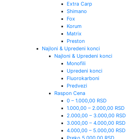
Extra Carp
Shimano
Fox
Korum
Matrix
Preston
Najloni & Upredeni konci
Najloni & Upredeni konci
Monofili
Upredeni konci
Fluorokarboni
Predvezi
Raspon Cena
0 – 1.000,00 RSD
1.000,00 – 2.000,00 RSD
2.000,00 – 3.000,00 RSD
3.000,00 – 4.000,00 RSD
4.000,00 – 5.000,00 RSD
Preko 5.000,00 RSD