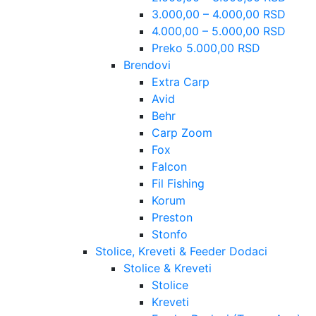
3.000,00 – 4.000,00 RSD
4.000,00 – 5.000,00 RSD
Preko 5.000,00 RSD
Brendovi
Extra Carp
Avid
Behr
Carp Zoom
Fox
Falcon
Fil Fishing
Korum
Preston
Stonfo
Stolice, Kreveti & Feeder Dodaci
Stolice & Kreveti
Stolice
Kreveti