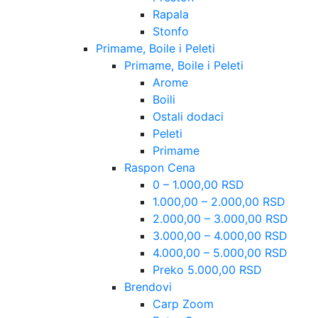
Rapala
Stonfo
Primame, Boile i Peleti
Primame, Boile i Peleti
Arome
Boili
Ostali dodaci
Peleti
Primame
Raspon Cena
0 – 1.000,00 RSD
1.000,00 – 2.000,00 RSD
2.000,00 – 3.000,00 RSD
3.000,00 – 4.000,00 RSD
4.000,00 – 5.000,00 RSD
Preko 5.000,00 RSD
Brendovi
Carp Zoom