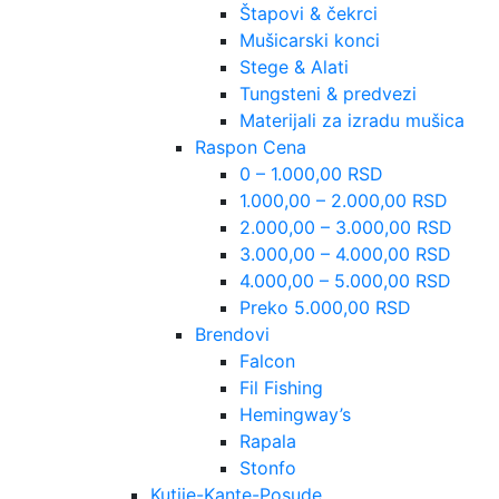
Štapovi & čekrci
Mušicarski konci
Stege & Alati
Tungsteni & predvezi
Materijali za izradu mušica
Raspon Cena
0 – 1.000,00 RSD
1.000,00 – 2.000,00 RSD
2.000,00 – 3.000,00 RSD
3.000,00 – 4.000,00 RSD
4.000,00 – 5.000,00 RSD
Preko 5.000,00 RSD
Brendovi
Falcon
Fil Fishing
Hemingway’s
Rapala
Stonfo
Kutije-Kante-Posude