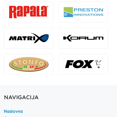
NAVIGACIJA
Naslovna