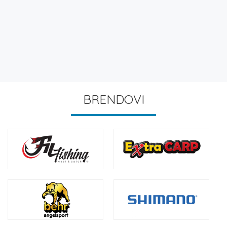
BRENDOVI