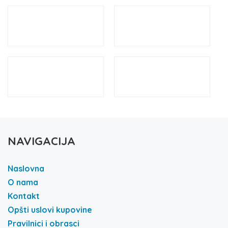
NAVIGACIJA
Naslovna
O nama
Kontakt
Opšti uslovi kupovine
Pravilnici i obrasci