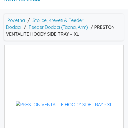
Početna
/
Stolice, Kreveti & Feeder
Dodaci
/
Feeder Dodaci (Tacna, Arm)
/ PRESTON
VENTALITE HOODY SIDE TRAY – XL