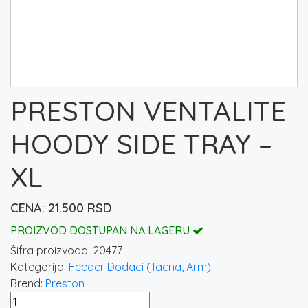
PRESTON VENTALITE
HOODY SIDE TRAY –
XL
21.500
RSD
PROIZVOD DOSTUPAN NA LAGERU
Šifra proizvoda:
20477
Kategorija:
Feeder Dodaci (Tacna, Arm)
Brend:
Preston
PRESTON