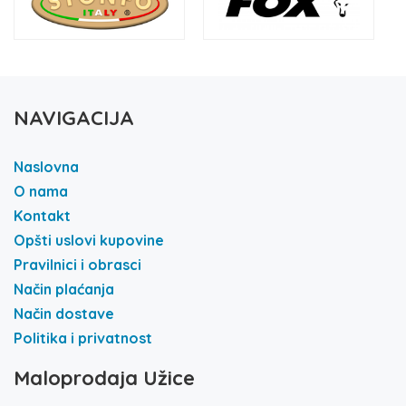
NAVIGACIJA
Naslovna
O nama
Kontakt
Opšti uslovi kupovine
Pravilnici i obrasci
Način plaćanja
Način dostave
Politika i privatnost
Maloprodaja Užice