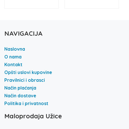
NAVIGACIJA
Naslovna
O nama
Kontakt
Opšti uslovi kupovine
Pravilnici i obrasci
Način plaćanja
Način dostave
Politika i privatnost
Maloprodaja Užice