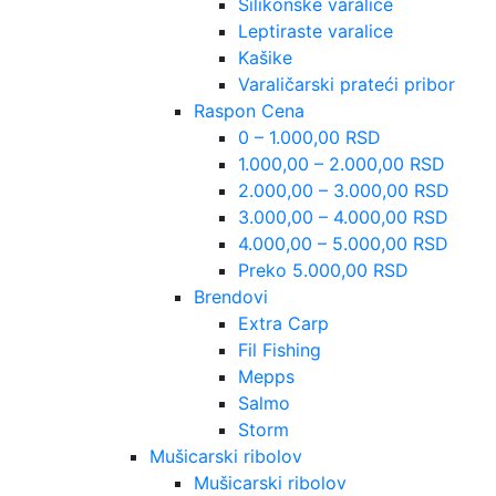
Silikonske varalice
Leptiraste varalice
Kašike
Varaličarski prateći pribor
Raspon Cena
0 – 1.000,00 RSD
1.000,00 – 2.000,00 RSD
2.000,00 – 3.000,00 RSD
3.000,00 – 4.000,00 RSD
4.000,00 – 5.000,00 RSD
Preko 5.000,00 RSD
Brendovi
Extra Carp
Fil Fishing
Mepps
Salmo
Storm
Mušicarski ribolov
Mušicarski ribolov