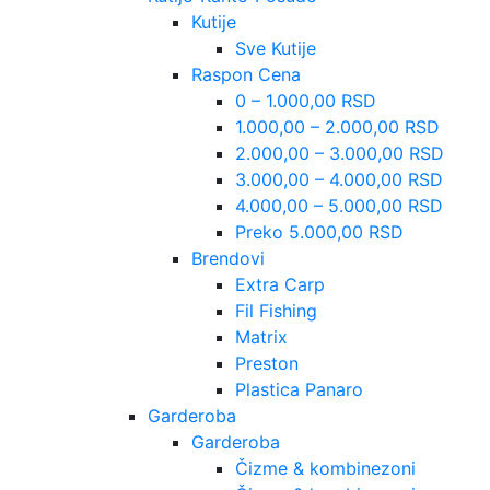
Kutije
Sve Kutije
Raspon Cena
0 – 1.000,00 RSD
1.000,00 – 2.000,00 RSD
2.000,00 – 3.000,00 RSD
3.000,00 – 4.000,00 RSD
4.000,00 – 5.000,00 RSD
Preko 5.000,00 RSD
Brendovi
Extra Carp
Fil Fishing
Matrix
Preston
Plastica Panaro
Garderoba
Garderoba
Čizme & kombinezoni