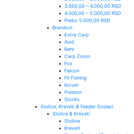
3.000,00 – 4.000,00 RSD
4.000,00 – 5.000,00 RSD
Preko 5.000,00 RSD
Brendovi
Extra Carp
Avid
Behr
Carp Zoom
Fox
Falcon
Fil Fishing
Korum
Preston
Stonfo
Stolice, Kreveti & Feeder Dodaci
Stolice & Kreveti
Stolice
Kreveti