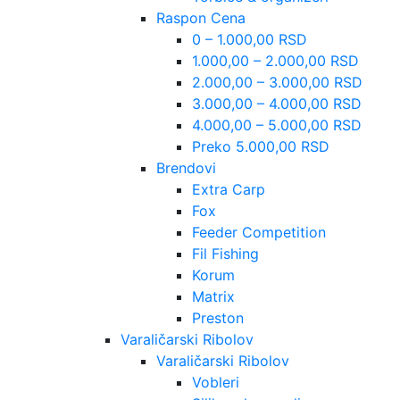
Raspon Cena
0 – 1.000,00 RSD
1.000,00 – 2.000,00 RSD
2.000,00 – 3.000,00 RSD
3.000,00 – 4.000,00 RSD
4.000,00 – 5.000,00 RSD
Preko 5.000,00 RSD
Brendovi
Extra Carp
Fox
Feeder Competition
Fil Fishing
Korum
Matrix
Preston
Varaličarski Ribolov
Varaličarski Ribolov
Vobleri