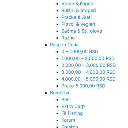
Virble & Kopče
Bulžiri & Stoperi
Praćke & Alati
Plovci & Vegleri
Sačma & Stil olovo
Razno
Raspon Cena
0 – 1.000,00 RSD
1.000,00 – 2.000,00 RSD
2.000,00 – 3.000,00 RSD
3.000,00 – 4.000,00 RSD
4.000,00 – 5.000,00 RSD
Preko 5.000,00 RSD
Brendovi
Behr
Extra Carp
Fil Fishing
Korum
Preston