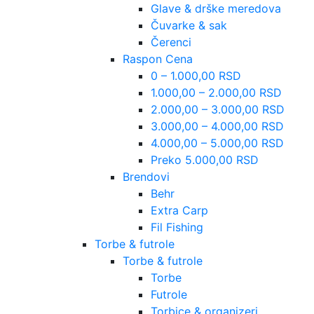
Glave & drške meredova
Čuvarke & sak
Čerenci
Raspon Cena
0 – 1.000,00 RSD
1.000,00 – 2.000,00 RSD
2.000,00 – 3.000,00 RSD
3.000,00 – 4.000,00 RSD
4.000,00 – 5.000,00 RSD
Preko 5.000,00 RSD
Brendovi
Behr
Extra Carp
Fil Fishing
Torbe & futrole
Torbe & futrole
Torbe
Futrole
Torbice & organizeri