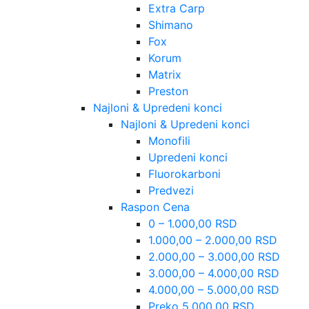
Extra Carp
Shimano
Fox
Korum
Matrix
Preston
Najloni & Upredeni konci
Najloni & Upredeni konci
Monofili
Upredeni konci
Fluorokarboni
Predvezi
Raspon Cena
0 – 1.000,00 RSD
1.000,00 – 2.000,00 RSD
2.000,00 – 3.000,00 RSD
3.000,00 – 4.000,00 RSD
4.000,00 – 5.000,00 RSD
Preko 5.000,00 RSD