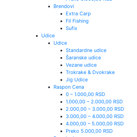
Brendovi
Extra Carp
Fil Fishing
Sufix
Udice
Udice
Standardne udice
Šaranske udice
Vezane udice
Trokrake & Dvokrake
Jig Udice
Raspon Cena
0 – 1.000,00 RSD
1.000,00 – 2.000,00 RSD
2.000,00 – 3.000,00 RSD
3.000,00 – 4.000,00 RSD
4.000,00 – 5.000,00 RSD
Preko 5.000,00 RSD