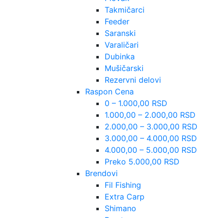
Takmičarci
Feeder
Saranski
Varaličari
Dubinka
Mušičarski
Rezervni delovi
Raspon Cena
0 – 1.000,00 RSD
1.000,00 – 2.000,00 RSD
2.000,00 – 3.000,00 RSD
3.000,00 – 4.000,00 RSD
4.000,00 – 5.000,00 RSD
Preko 5.000,00 RSD
Brendovi
Fil Fishing
Extra Carp
Shimano