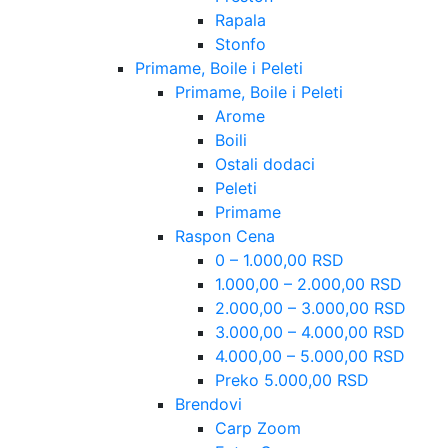
Rapala
Stonfo
Primame, Boile i Peleti
Primame, Boile i Peleti
Arome
Boili
Ostali dodaci
Peleti
Primame
Raspon Cena
0 – 1.000,00 RSD
1.000,00 – 2.000,00 RSD
2.000,00 – 3.000,00 RSD
3.000,00 – 4.000,00 RSD
4.000,00 – 5.000,00 RSD
Preko 5.000,00 RSD
Brendovi
Carp Zoom