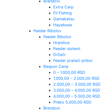
Brendovi
Extra Carp
Fil Fishing
Gamakatsu
Hayabusa
Feeder Ribolov
Feeder Ribolov
Hranilice
Feeder sistemi
Držači
Feeder prateći pribor
Raspon Cena
0 – 1.000,00 RSD
1.000,00 – 2.000,00 RSD
2.000,00 – 3.000,00 RSD
3.000,00 – 4.000,00 RSD
4.000,00 – 5.000,00 RSD
Preko 5.000,00 RSD
Brendovi