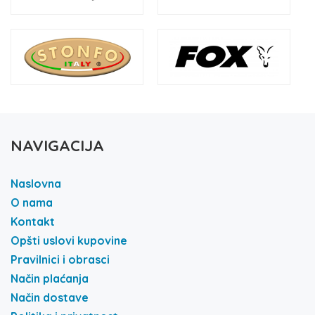
NAVIGACIJA
Naslovna
O nama
Kontakt
Opšti uslovi kupovine
Pravilnici i obrasci
Način plaćanja
Način dostave