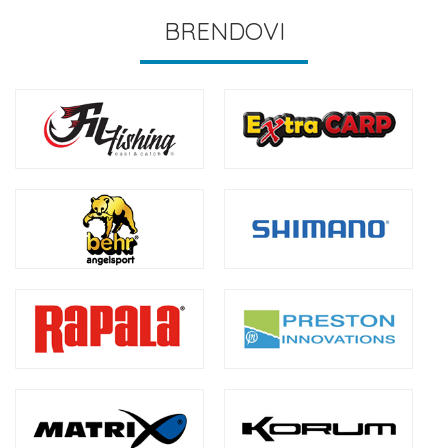
BRENDOVI