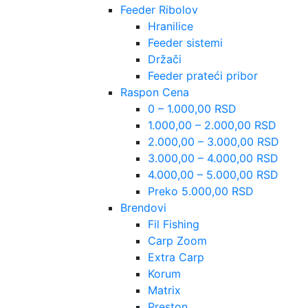
Feeder Ribolov
Hranilice
Feeder sistemi
Držači
Feeder prateći pribor
Raspon Cena
0 – 1.000,00 RSD
1.000,00 – 2.000,00 RSD
2.000,00 – 3.000,00 RSD
3.000,00 – 4.000,00 RSD
4.000,00 – 5.000,00 RSD
Preko 5.000,00 RSD
Brendovi
Fil Fishing
Carp Zoom
Extra Carp
Korum
Matrix
Preston