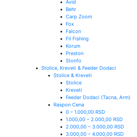
Avid
Behr
Carp Zoom
Fox
Falcon
Fil Fishing
Korum
Preston
Stonfo
Stolice, Kreveti & Feeder Dodaci
Stolice & Kreveti
Stolice
Kreveti
Feeder Dodaci (Tacna, Arm)
Raspon Cena
0 – 1.000,00 RSD
1.000,00 – 2.000,00 RSD
2.000,00 – 3.000,00 RSD
3.000,00 – 4.000,00 RSD