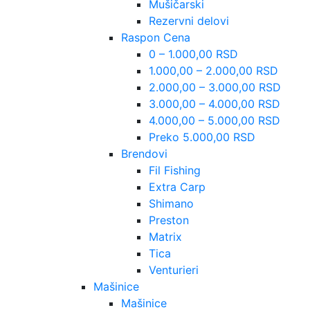
Mušičarski
Rezervni delovi
Raspon Cena
0 – 1.000,00 RSD
1.000,00 – 2.000,00 RSD
2.000,00 – 3.000,00 RSD
3.000,00 – 4.000,00 RSD
4.000,00 – 5.000,00 RSD
Preko 5.000,00 RSD
Brendovi
Fil Fishing
Extra Carp
Shimano
Preston
Matrix
Tica
Venturieri
Mašinice
Mašinice