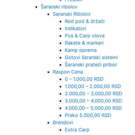
Šaranski ribolov
Saranski Ribolov
Rod pod & držači
Indikatori
Pva & Carp olova
Rakete & markeri
Kamp oprema
Gotovi šaranski sistemi
Šaranski prateći pribor
Raspon Cena
0 – 1.000,00 RSD
1.000,00 – 2.000,00 RSD
2.000,00 – 3.000,00 RSD
3.000,00 – 4.000,00 RSD
4.000,00 – 5.000,00 RSD
Preko 5.000,00 RSD
Brendovi
Extra Carp