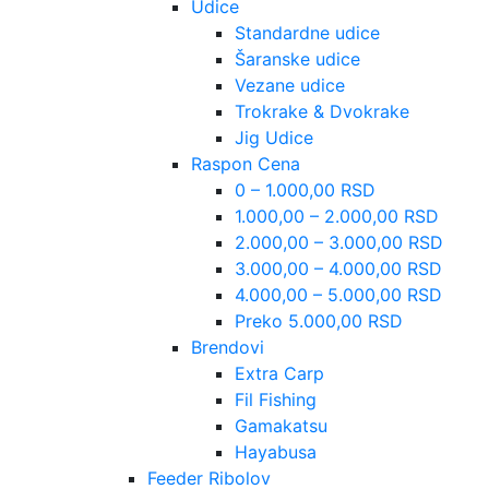
Udice
Standardne udice
Šaranske udice
Vezane udice
Trokrake & Dvokrake
Jig Udice
Raspon Cena
0 – 1.000,00 RSD
1.000,00 – 2.000,00 RSD
2.000,00 – 3.000,00 RSD
3.000,00 – 4.000,00 RSD
4.000,00 – 5.000,00 RSD
Preko 5.000,00 RSD
Brendovi
Extra Carp
Fil Fishing
Gamakatsu
Hayabusa
Feeder Ribolov