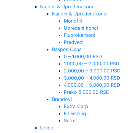
Najloni & Upredeni konci
Najloni & Upredeni konci
Monofili
Upredeni konci
Fluorokarboni
Predvezi
Raspon Cena
0 – 1.000,00 RSD
1.000,00 – 2.000,00 RSD
2.000,00 – 3.000,00 RSD
3.000,00 – 4.000,00 RSD
4.000,00 – 5.000,00 RSD
Preko 5.000,00 RSD
Brendovi
Extra Carp
Fil Fishing
Sufix
Udice