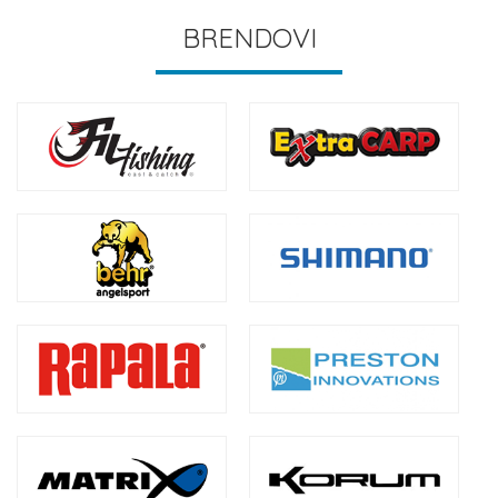
BRENDOVI