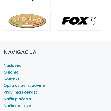
NAVIGACIJA
Naslovna
O nama
Kontakt
Opšti uslovi kupovine
Pravilnici i obrasci
Način plaćanja
Način dostave