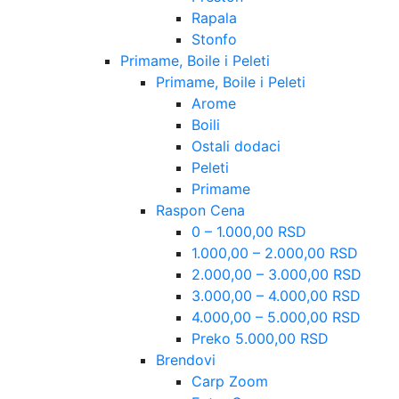
Rapala
Stonfo
Primame, Boile i Peleti
Primame, Boile i Peleti
Arome
Boili
Ostali dodaci
Peleti
Primame
Raspon Cena
0 – 1.000,00 RSD
1.000,00 – 2.000,00 RSD
2.000,00 – 3.000,00 RSD
3.000,00 – 4.000,00 RSD
4.000,00 – 5.000,00 RSD
Preko 5.000,00 RSD
Brendovi
Carp Zoom