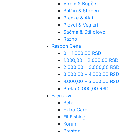
Virble & Kopče
Bulžiri & Stoperi
Praćke & Alati
Plovci & Vegleri
Sačma & Stil olovo
Razno
Raspon Cena
0 – 1.000,00 RSD
1.000,00 – 2.000,00 RSD
2.000,00 – 3.000,00 RSD
3.000,00 – 4.000,00 RSD
4.000,00 – 5.000,00 RSD
Preko 5.000,00 RSD
Brendovi
Behr
Extra Carp
Fil Fishing
Korum
Preston