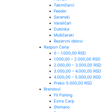
Takmičarci
Feeder
Saranski
Varaličari
Dubinka
Mušičarski
Rezervni delovi
Raspon Cena
0 – 1.000,00 RSD
1.000,00 – 2.000,00 RSD
2.000,00 – 3.000,00 RSD
3.000,00 – 4.000,00 RSD
4.000,00 – 5.000,00 RSD
Preko 5.000,00 RSD
Brendovi
Fil Fishing
Extra Carp
Shimano