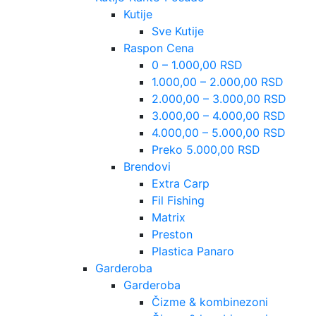
Kutije
Sve Kutije
Raspon Cena
0 – 1.000,00 RSD
1.000,00 – 2.000,00 RSD
2.000,00 – 3.000,00 RSD
3.000,00 – 4.000,00 RSD
4.000,00 – 5.000,00 RSD
Preko 5.000,00 RSD
Brendovi
Extra Carp
Fil Fishing
Matrix
Preston
Plastica Panaro
Garderoba
Garderoba
Čizme & kombinezoni