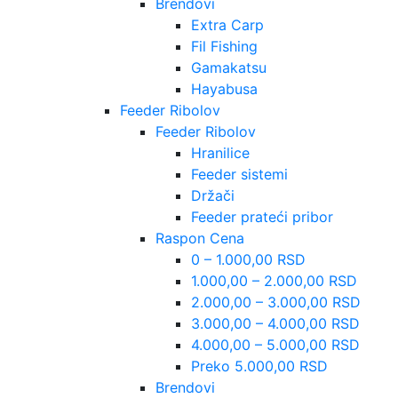
Brendovi
Extra Carp
Fil Fishing
Gamakatsu
Hayabusa
Feeder Ribolov
Feeder Ribolov
Hranilice
Feeder sistemi
Držači
Feeder prateći pribor
Raspon Cena
0 – 1.000,00 RSD
1.000,00 – 2.000,00 RSD
2.000,00 – 3.000,00 RSD
3.000,00 – 4.000,00 RSD
4.000,00 – 5.000,00 RSD
Preko 5.000,00 RSD
Brendovi