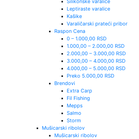
Silikonske varalice
Leptiraste varalice
Kašike
Varaličarski prateći pribor
Raspon Cena
0 – 1.000,00 RSD
1.000,00 – 2.000,00 RSD
2.000,00 – 3.000,00 RSD
3.000,00 – 4.000,00 RSD
4.000,00 – 5.000,00 RSD
Preko 5.000,00 RSD
Brendovi
Extra Carp
Fil Fishing
Mepps
Salmo
Storm
Mušicarski ribolov
Mušicarski ribolov