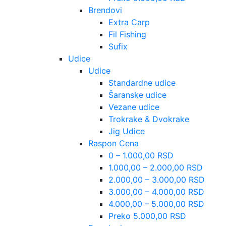
Brendovi
Extra Carp
Fil Fishing
Sufix
Udice
Udice
Standardne udice
Šaranske udice
Vezane udice
Trokrake & Dvokrake
Jig Udice
Raspon Cena
0 – 1.000,00 RSD
1.000,00 – 2.000,00 RSD
2.000,00 – 3.000,00 RSD
3.000,00 – 4.000,00 RSD
4.000,00 – 5.000,00 RSD
Preko 5.000,00 RSD