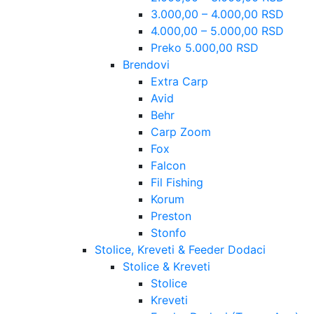
3.000,00 – 4.000,00 RSD
4.000,00 – 5.000,00 RSD
Preko 5.000,00 RSD
Brendovi
Extra Carp
Avid
Behr
Carp Zoom
Fox
Falcon
Fil Fishing
Korum
Preston
Stonfo
Stolice, Kreveti & Feeder Dodaci
Stolice & Kreveti
Stolice
Kreveti