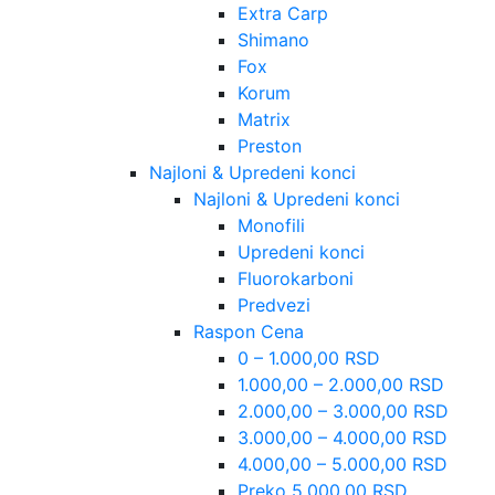
Extra Carp
Shimano
Fox
Korum
Matrix
Preston
Najloni & Upredeni konci
Najloni & Upredeni konci
Monofili
Upredeni konci
Fluorokarboni
Predvezi
Raspon Cena
0 – 1.000,00 RSD
1.000,00 – 2.000,00 RSD
2.000,00 – 3.000,00 RSD
3.000,00 – 4.000,00 RSD
4.000,00 – 5.000,00 RSD
Preko 5.000,00 RSD