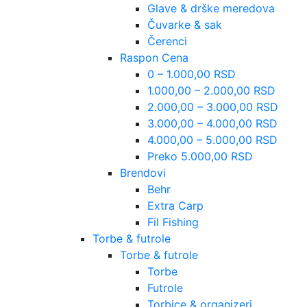
Glave & drške meredova
Čuvarke & sak
Čerenci
Raspon Cena
0 – 1.000,00 RSD
1.000,00 – 2.000,00 RSD
2.000,00 – 3.000,00 RSD
3.000,00 – 4.000,00 RSD
4.000,00 – 5.000,00 RSD
Preko 5.000,00 RSD
Brendovi
Behr
Extra Carp
Fil Fishing
Torbe & futrole
Torbe & futrole
Torbe
Futrole
Torbice & organizeri