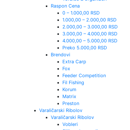
Raspon Cena
0 – 1.000,00 RSD
1.000,00 – 2.000,00 RSD
2.000,00 – 3.000,00 RSD
3.000,00 – 4.000,00 RSD
4.000,00 – 5.000,00 RSD
Preko 5.000,00 RSD
Brendovi
Extra Carp
Fox
Feeder Competition
Fil Fishing
Korum
Matrix
Preston
Varaličarski Ribolov
Varaličarski Ribolov
Vobleri