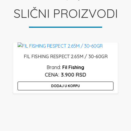
SLIČNI PROIZVODI
FIL FISHING RESPECT 2.65M / 30-60GR
Fil Fishing
3.900
RSD
DODAJ U KORPU