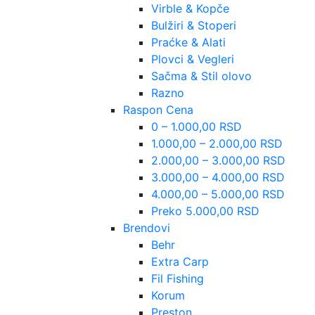
Virble & Kopče
Bulžiri & Stoperi
Praćke & Alati
Plovci & Vegleri
Sačma & Stil olovo
Razno
Raspon Cena
0 – 1.000,00 RSD
1.000,00 – 2.000,00 RSD
2.000,00 – 3.000,00 RSD
3.000,00 – 4.000,00 RSD
4.000,00 – 5.000,00 RSD
Preko 5.000,00 RSD
Brendovi
Behr
Extra Carp
Fil Fishing
Korum
Preston