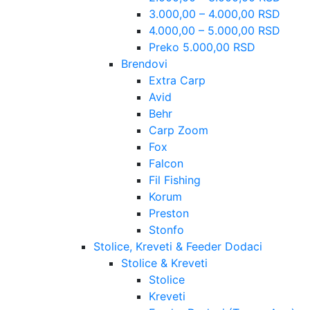
3.000,00 – 4.000,00 RSD
4.000,00 – 5.000,00 RSD
Preko 5.000,00 RSD
Brendovi
Extra Carp
Avid
Behr
Carp Zoom
Fox
Falcon
Fil Fishing
Korum
Preston
Stonfo
Stolice, Kreveti & Feeder Dodaci
Stolice & Kreveti
Stolice
Kreveti