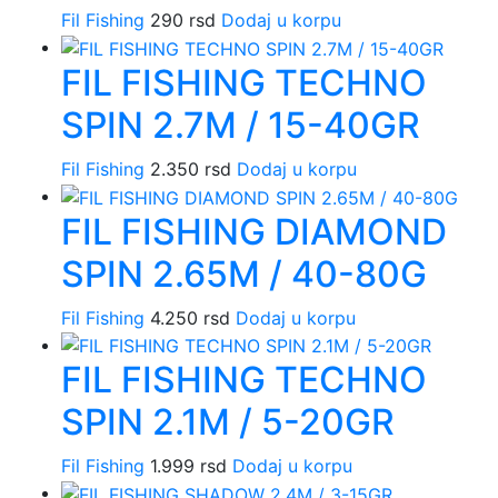
Fil Fishing
290
rsd
Dodaj u korpu
FIL FISHING TECHNO
SPIN 2.7M / 15-40GR
Fil Fishing
2.350
rsd
Dodaj u korpu
FIL FISHING DIAMOND
SPIN 2.65M / 40-80G
Fil Fishing
4.250
rsd
Dodaj u korpu
FIL FISHING TECHNO
SPIN 2.1M / 5-20GR
Fil Fishing
1.999
rsd
Dodaj u korpu