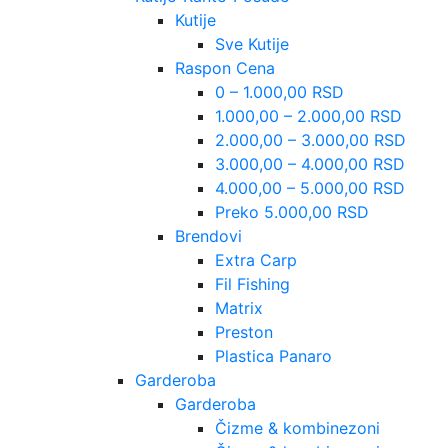
Kutije
Sve Kutije
Raspon Cena
0 – 1.000,00 RSD
1.000,00 – 2.000,00 RSD
2.000,00 – 3.000,00 RSD
3.000,00 – 4.000,00 RSD
4.000,00 – 5.000,00 RSD
Preko 5.000,00 RSD
Brendovi
Extra Carp
Fil Fishing
Matrix
Preston
Plastica Panaro
Garderoba
Garderoba
Čizme & kombinezoni