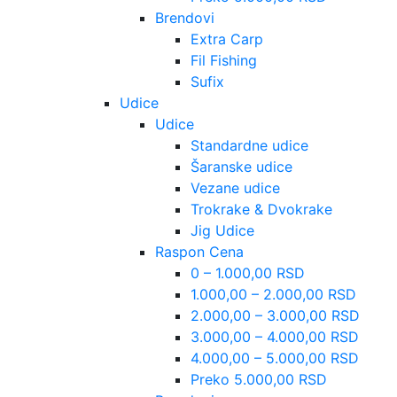
Brendovi
Extra Carp
Fil Fishing
Sufix
Udice
Udice
Standardne udice
Šaranske udice
Vezane udice
Trokrake & Dvokrake
Jig Udice
Raspon Cena
0 – 1.000,00 RSD
1.000,00 – 2.000,00 RSD
2.000,00 – 3.000,00 RSD
3.000,00 – 4.000,00 RSD
4.000,00 – 5.000,00 RSD
Preko 5.000,00 RSD