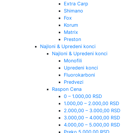
Extra Carp
Shimano
Fox
Korum
Matrix
Preston
Najloni & Upredeni konci
Najloni & Upredeni konci
Monofili
Upredeni konci
Fluorokarboni
Predvezi
Raspon Cena
0 – 1.000,00 RSD
1.000,00 – 2.000,00 RSD
2.000,00 – 3.000,00 RSD
3.000,00 – 4.000,00 RSD
4.000,00 – 5.000,00 RSD
Preko 5.000,00 RSD