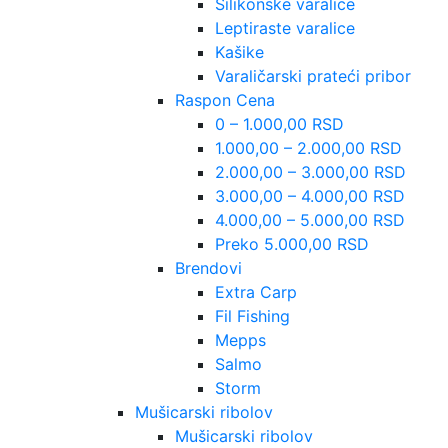
Silikonske varalice
Leptiraste varalice
Kašike
Varaličarski prateći pribor
Raspon Cena
0 – 1.000,00 RSD
1.000,00 – 2.000,00 RSD
2.000,00 – 3.000,00 RSD
3.000,00 – 4.000,00 RSD
4.000,00 – 5.000,00 RSD
Preko 5.000,00 RSD
Brendovi
Extra Carp
Fil Fishing
Mepps
Salmo
Storm
Mušicarski ribolov
Mušicarski ribolov