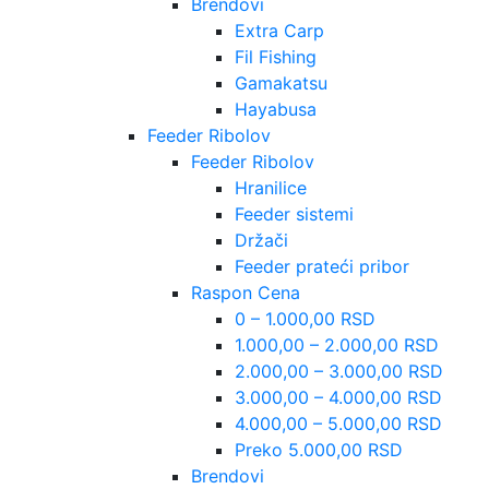
Brendovi
Extra Carp
Fil Fishing
Gamakatsu
Hayabusa
Feeder Ribolov
Feeder Ribolov
Hranilice
Feeder sistemi
Držači
Feeder prateći pribor
Raspon Cena
0 – 1.000,00 RSD
1.000,00 – 2.000,00 RSD
2.000,00 – 3.000,00 RSD
3.000,00 – 4.000,00 RSD
4.000,00 – 5.000,00 RSD
Preko 5.000,00 RSD
Brendovi