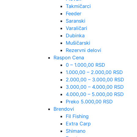
Takmičarci
Feeder
Saranski
Varaličari
Dubinka
Mušičarski
Rezervni delovi
Raspon Cena
0 – 1.000,00 RSD
1.000,00 – 2.000,00 RSD
2.000,00 – 3.000,00 RSD
3.000,00 – 4.000,00 RSD
4.000,00 – 5.000,00 RSD
Preko 5.000,00 RSD
Brendovi
Fil Fishing
Extra Carp
Shimano