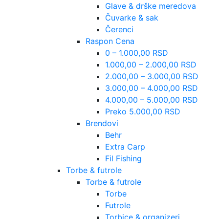
Glave & drške meredova
Čuvarke & sak
Čerenci
Raspon Cena
0 – 1.000,00 RSD
1.000,00 – 2.000,00 RSD
2.000,00 – 3.000,00 RSD
3.000,00 – 4.000,00 RSD
4.000,00 – 5.000,00 RSD
Preko 5.000,00 RSD
Brendovi
Behr
Extra Carp
Fil Fishing
Torbe & futrole
Torbe & futrole
Torbe
Futrole
Torbice & organizeri