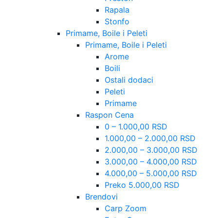
Rapala
Stonfo
Primame, Boile i Peleti
Primame, Boile i Peleti
Arome
Boili
Ostali dodaci
Peleti
Primame
Raspon Cena
0 – 1.000,00 RSD
1.000,00 – 2.000,00 RSD
2.000,00 – 3.000,00 RSD
3.000,00 – 4.000,00 RSD
4.000,00 – 5.000,00 RSD
Preko 5.000,00 RSD
Brendovi
Carp Zoom