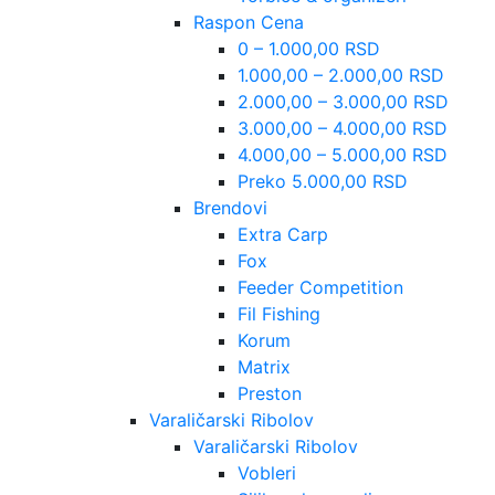
Raspon Cena
0 – 1.000,00 RSD
1.000,00 – 2.000,00 RSD
2.000,00 – 3.000,00 RSD
3.000,00 – 4.000,00 RSD
4.000,00 – 5.000,00 RSD
Preko 5.000,00 RSD
Brendovi
Extra Carp
Fox
Feeder Competition
Fil Fishing
Korum
Matrix
Preston
Varaličarski Ribolov
Varaličarski Ribolov
Vobleri