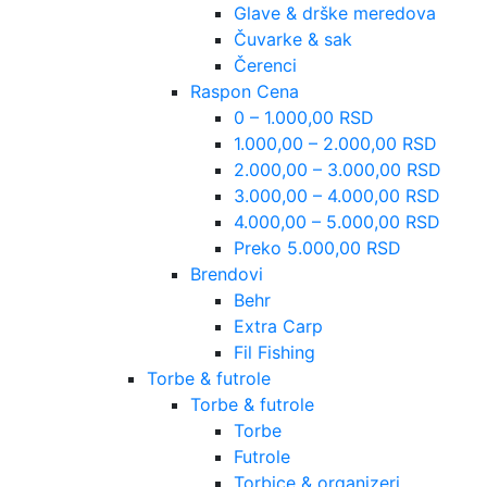
Glave & drške meredova
Čuvarke & sak
Čerenci
Raspon Cena
0 – 1.000,00 RSD
1.000,00 – 2.000,00 RSD
2.000,00 – 3.000,00 RSD
3.000,00 – 4.000,00 RSD
4.000,00 – 5.000,00 RSD
Preko 5.000,00 RSD
Brendovi
Behr
Extra Carp
Fil Fishing
Torbe & futrole
Torbe & futrole
Torbe
Futrole
Torbice & organizeri