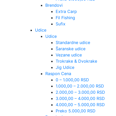
Brendovi
Extra Carp
Fil Fishing
Sufix
Udice
Udice
Standardne udice
Šaranske udice
Vezane udice
Trokrake & Dvokrake
Jig Udice
Raspon Cena
0 – 1.000,00 RSD
1.000,00 – 2.000,00 RSD
2.000,00 – 3.000,00 RSD
3.000,00 – 4.000,00 RSD
4.000,00 – 5.000,00 RSD
Preko 5.000,00 RSD