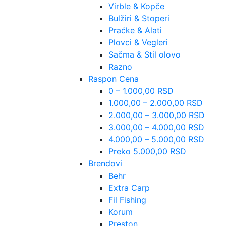
Virble & Kopče
Bulžiri & Stoperi
Praćke & Alati
Plovci & Vegleri
Sačma & Stil olovo
Razno
Raspon Cena
0 – 1.000,00 RSD
1.000,00 – 2.000,00 RSD
2.000,00 – 3.000,00 RSD
3.000,00 – 4.000,00 RSD
4.000,00 – 5.000,00 RSD
Preko 5.000,00 RSD
Brendovi
Behr
Extra Carp
Fil Fishing
Korum
Preston