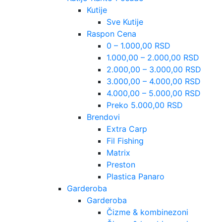
Kutije
Sve Kutije
Raspon Cena
0 – 1.000,00 RSD
1.000,00 – 2.000,00 RSD
2.000,00 – 3.000,00 RSD
3.000,00 – 4.000,00 RSD
4.000,00 – 5.000,00 RSD
Preko 5.000,00 RSD
Brendovi
Extra Carp
Fil Fishing
Matrix
Preston
Plastica Panaro
Garderoba
Garderoba
Čizme & kombinezoni