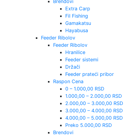
Brendovi
Extra Carp
Fil Fishing
Gamakatsu
Hayabusa
Feeder Ribolov
Feeder Ribolov
Hranilice
Feeder sistemi
Držači
Feeder prateći pribor
Raspon Cena
0 – 1.000,00 RSD
1.000,00 – 2.000,00 RSD
2.000,00 – 3.000,00 RSD
3.000,00 – 4.000,00 RSD
4.000,00 – 5.000,00 RSD
Preko 5.000,00 RSD
Brendovi