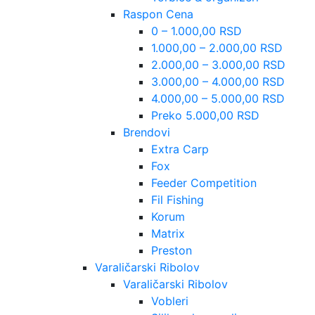
Raspon Cena
0 – 1.000,00 RSD
1.000,00 – 2.000,00 RSD
2.000,00 – 3.000,00 RSD
3.000,00 – 4.000,00 RSD
4.000,00 – 5.000,00 RSD
Preko 5.000,00 RSD
Brendovi
Extra Carp
Fox
Feeder Competition
Fil Fishing
Korum
Matrix
Preston
Varaličarski Ribolov
Varaličarski Ribolov
Vobleri