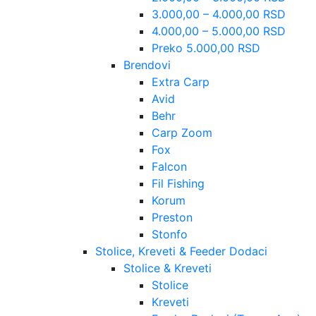
3.000,00 – 4.000,00 RSD
4.000,00 – 5.000,00 RSD
Preko 5.000,00 RSD
Brendovi
Extra Carp
Avid
Behr
Carp Zoom
Fox
Falcon
Fil Fishing
Korum
Preston
Stonfo
Stolice, Kreveti & Feeder Dodaci
Stolice & Kreveti
Stolice
Kreveti