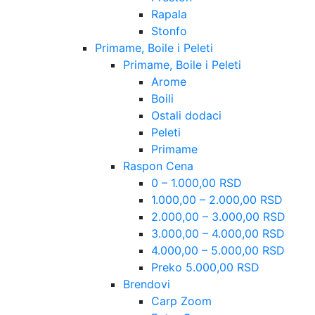
Rapala
Stonfo
Primame, Boile i Peleti
Primame, Boile i Peleti
Arome
Boili
Ostali dodaci
Peleti
Primame
Raspon Cena
0 – 1.000,00 RSD
1.000,00 – 2.000,00 RSD
2.000,00 – 3.000,00 RSD
3.000,00 – 4.000,00 RSD
4.000,00 – 5.000,00 RSD
Preko 5.000,00 RSD
Brendovi
Carp Zoom