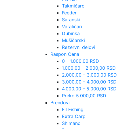
Takmičarci
Feeder
Saranski
Varaličari
Dubinka
Mušičarski
Rezervni delovi
Raspon Cena
0 – 1.000,00 RSD
1.000,00 – 2.000,00 RSD
2.000,00 – 3.000,00 RSD
3.000,00 – 4.000,00 RSD
4.000,00 – 5.000,00 RSD
Preko 5.000,00 RSD
Brendovi
Fil Fishing
Extra Carp
Shimano