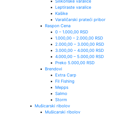
Silikonske varalice
Leptiraste varalice
Kašike
Varaličarski prateći pribor
Raspon Cena
0 – 1.000,00 RSD
1.000,00 – 2.000,00 RSD
2.000,00 – 3.000,00 RSD
3.000,00 – 4.000,00 RSD
4.000,00 – 5.000,00 RSD
Preko 5.000,00 RSD
Brendovi
Extra Carp
Fil Fishing
Mepps
Salmo
Storm
Mušicarski ribolov
Mušicarski ribolov