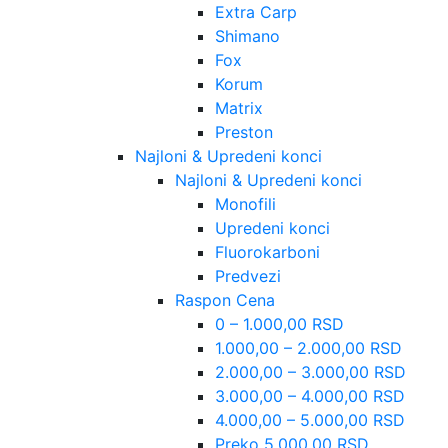
Extra Carp
Shimano
Fox
Korum
Matrix
Preston
Najloni & Upredeni konci
Najloni & Upredeni konci
Monofili
Upredeni konci
Fluorokarboni
Predvezi
Raspon Cena
0 – 1.000,00 RSD
1.000,00 – 2.000,00 RSD
2.000,00 – 3.000,00 RSD
3.000,00 – 4.000,00 RSD
4.000,00 – 5.000,00 RSD
Preko 5.000,00 RSD