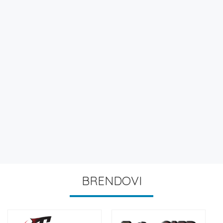
BRENDOVI